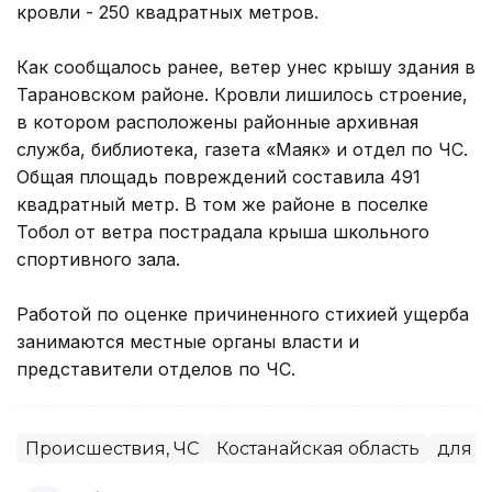
кровли - 250 квадратных метров.
Как сообщалось ранее, ветер унес крышу здания в
Тарановском районе. Кровли лишилось строение,
в котором расположены районные архивная
служба, библиотека, газета «Маяк» и отдел по ЧС.
Общая площадь повреждений составила 491
квадратный метр. В том же районе в поселке
Тобол от ветра пострадала крыша школьного
спортивного зала.
Работой по оценке причиненного стихией ущерба
занимаются местные органы власти и
представители отделов по ЧС.
Происшествия, ЧС
Костанайская область
для ma