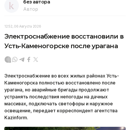
без автора
Автор
12:52, 06 Августа 2026
Электроснабжение восстановили в
Усть-Каменогорске после урагана
Электроснабжение во всех жилых районах Усть-
Каменогорска полностью восстановлено после
урагана, но аварийные бригады продолжают
устранять последствия непогоды на дачных
массивах, подключать светофоры и наружное
освещение, передает корреспондент агентства
Kazinform.