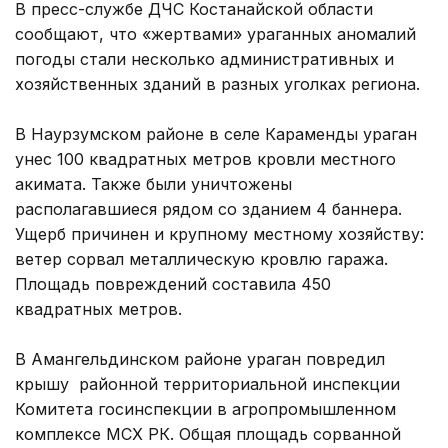
В пресс-службе ДЧС Костанайской области
сообщают, что «жертвами» ураганных аномалий
погоды стали несколько административных и
хозяйственных зданий в разных уголках региона.
В Наурзумском районе в селе Караменды ураган
унес 100 квадратных метров кровли местного
акимата. Также были уничтожены
располагавшиеся рядом со зданием 4 баннера.
Ущерб причинен и крупному местному хозяйству:
ветер сорвал металлическую кровлю гаража.
Площадь повреждений составила 450
квадратных метров.
В Амангельдинском районе ураган повредил
крышу районной территориальной инспекции
Комитета госинспекции в агропромышленном
комплексе МСХ РК. Общая площадь сорванной