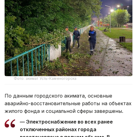
Фото: акимат Усть-Каменогорска
По данным городского акимата, основные
аварийно-восстановительные работы на объектах
жилого фонда и социальной сферы завершены.
— Электроснабжение во всех ранее
отключенных районах города