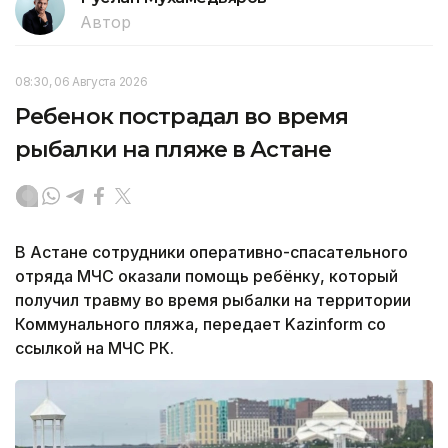
Автор
08:30, 06 Августа 2026
Ребенок пострадал во время
рыбалки на пляже в Астане
В Астане сотрудники оперативно-спасательного
отряда МЧС оказали помощь ребёнку, который
получил травму во время рыбалки на территории
Коммунального пляжа, передает Kazinform со
ссылкой на МЧС РК.