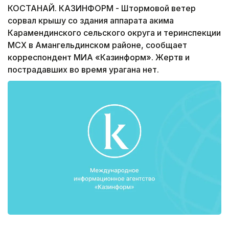
КОСТАНАЙ. КАЗИНФОРМ - Штормовой ветер
сорвал крышу со здания аппарата акима
Карамендинского сельского округа и теринспекции
МСХ в Амангельдинском районе, сообщает
корреспондент МИА «Казинформ». Жертв и
пострадавших во время урагана нет.