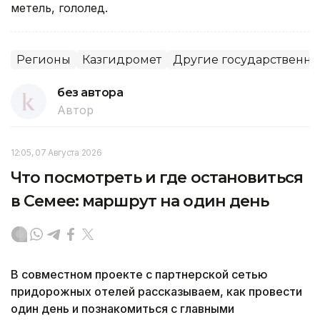
метель, гололед.
Регионы
Казгидромет
Другие государственны
без автора
Автор
12:05, 07 Августа 2026
Что посмотреть и где остановиться
в Семее: маршрут на один день
В совместном проекте с партнерской сетью
придорожных отелей рассказываем, как провести
один день и познакомиться с главными