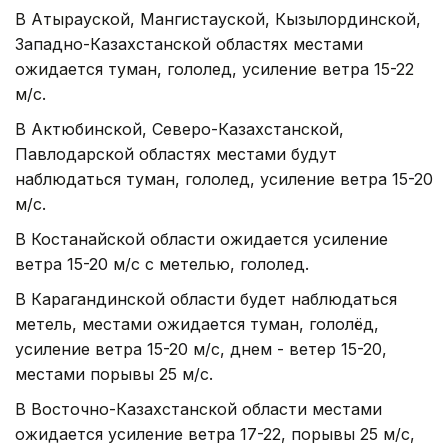
В Атырауской, Мангистауской, Кызылординской,
Западно-Казахстанской областях местами
ожидается туман, гололед, усиление ветра 15-22
м/с.
В Актюбинской, Северо-Казахстанской,
Павлодарской областях местами будут
наблюдаться туман, гололед, усиление ветра 15-20
м/с.
В Костанайской области ожидается усиление
ветра 15-20 м/с с метелью, гололед.
В Карагандинской области будет наблюдаться
метель, местами ожидается туман, гололёд,
усиление ветра 15-20 м/с, днем - ветер 15-20,
местами порывы 25 м/с.
В Восточно-Казахстанской области местами
ожидается усиление ветра 17-22, порывы 25 м/с,