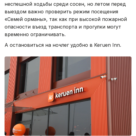
неспешной ходьбы среди сосен, но летом перед
выездом важно проверить режим посещения
«Семей орманы», так как при высокой пожарной
опасности въезд транспорта и прогулки могут
временно ограничивать.
А остановиться на ночлег удобно в Keruen Inn.