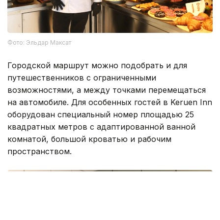
Фото: Эльдар Максат
Городской маршрут можно подобрать и для
путешественников с ограниченными
возможностями, а между точками перемещаться
на автомобиле. Для особенных гостей в Keruen Inn
оборудован специальный номер площадью 25
квадратных метров с адаптированной ванной
комнатой, большой кроватью и рабочим
пространством.