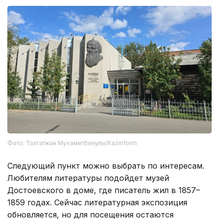
Фото: Талгатжан Мухаметбекулы/Кazinform
Следующий пункт можно выбрать по интересам.
Любителям литературы подойдет музей
Достоевского в доме, где писатель жил в 1857–
1859 годах. Сейчас литературная экспозиция
обновляется, но для посещения остаются