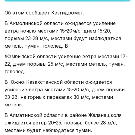
Об этом сообщает Казгидромет.
В Акмолинской области ожидается усиление
ветра ночью местами 15-20м/с, днем 15-20,
порывы 23-28 м/с, местами будут наблюдаться
метель, туман, гололед. В
Жамбылской области усиление ветра местами 17-
22, днем порывы 25 м/с, местами метель, туман,
гололед.
В Южно-Казахстанской области ожидается
усиление ветра местами 15-20 м/с, днем порывы
23-28, на горных перевалах 30 м/с, местами
метель.
В Алматинской области в районе Жаланашколя
ожидается ветер 20-25, порывы более 28 м/с,
местами будет наблюдаться туман.