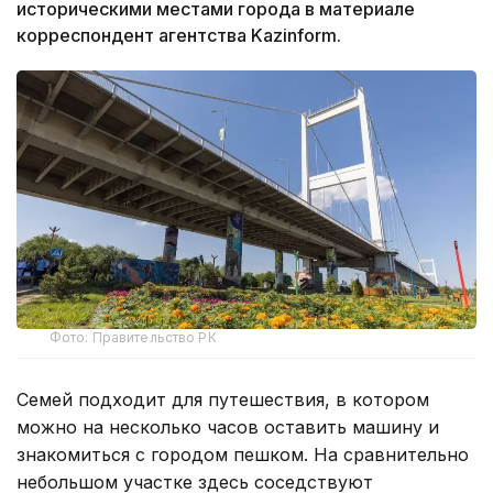
историческими местами города в материале
корреспондент агентства Kazinform.
Фото: Правительство РК
Семей подходит для путешествия, в котором
можно на несколько часов оставить машину и
знакомиться с городом пешком. На сравнительно
небольшом участке здесь соседствуют