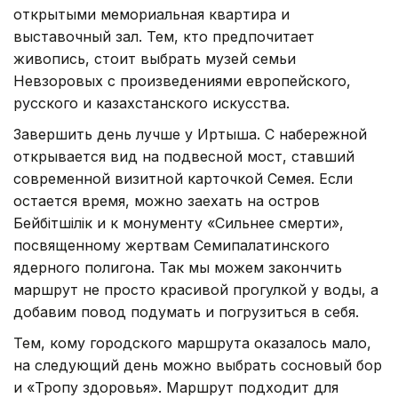
открытыми мемориальная квартира и
выставочный зал. Тем, кто предпочитает
живопись, стоит выбрать музей семьи
Невзоровых с произведениями европейского,
русского и казахстанского искусства.
Завершить день лучше у Иртыша. С набережной
открывается вид на подвесной мост, ставший
современной визитной карточкой Семея. Если
остается время, можно заехать на остров
Бейбітшілік и к монументу «Сильнее смерти»,
посвященному жертвам Семипалатинского
ядерного полигона. Так мы можем закончить
маршрут не просто красивой прогулкой у воды, а
добавим повод подумать и погрузиться в себя.
Тем, кому городского маршрута оказалось мало,
на следующий день можно выбрать сосновый бор
и «Тропу здоровья». Маршрут подходит для