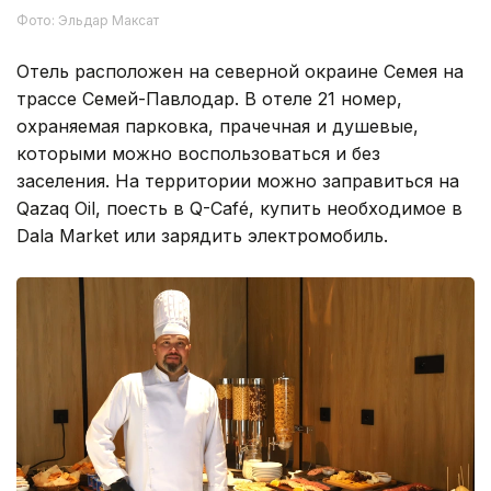
Фото: Эльдар Максат
Отель расположен на северной окраине Семея на
трассе Семей-Павлодар. В отеле 21 номер,
охраняемая парковка, прачечная и душевые,
которыми можно воспользоваться и без
заселения. На территории можно заправиться на
Qazaq Oil, поесть в Q-Café, купить необходимое в
Dala Market или зарядить электромобиль.