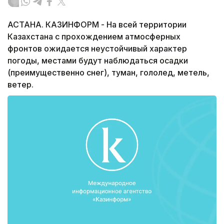
АСТАНА. КАЗИНФОРМ - На всей территории
Казахстана с прохождением атмосферных
фронтов ожидается неустойчивый характер
погоды, местами будут наблюдаться осадки
(преимущественно снег), туман, гололед, метель,
ветер.