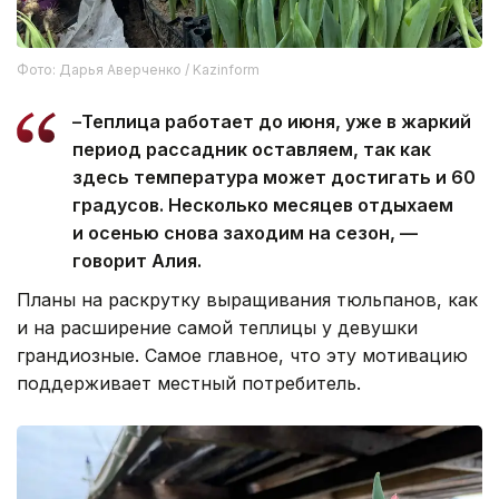
Фото: Дарья Аверченко / Kazinform
–Теплица работает до июня, уже в жаркий
период рассадник оставляем, так как
здесь температура может достигать и 60
градусов. Несколько месяцев отдыхаем
и осенью снова заходим на сезон, —
говорит Алия.
Планы на раскрутку выращивания тюльпанов, как
и на расширение самой теплицы у девушки
грандиозные. Самое главное, что эту мотивацию
поддерживает местный потребитель.