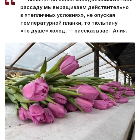
рассаду мы выращиваем действительно
в «тепличных условиях», не опуская
температурной планки, то тюльпану
«по душе» холод, — рассказывает Алия.