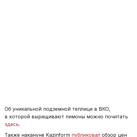
Об уникальной подземной теплице в ВКО,
в которой выращивают лимоны можно почитать
здесь
.
Также накануне Kazinform
публиковал
обзор цен