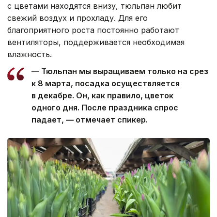
с цветами находятся внизу, тюльпан любит
свежий воздух и прохладу. Для его
благоприятного роста постоянно работают
вентиляторы, поддерживается необходимая
влажность.
— Тюльпан мы выращиваем только на срез
к 8 марта, посадка осуществляется
в декабре. Он, как правило, цветок
одного дня. После праздника спрос
падает, — отмечает спикер.