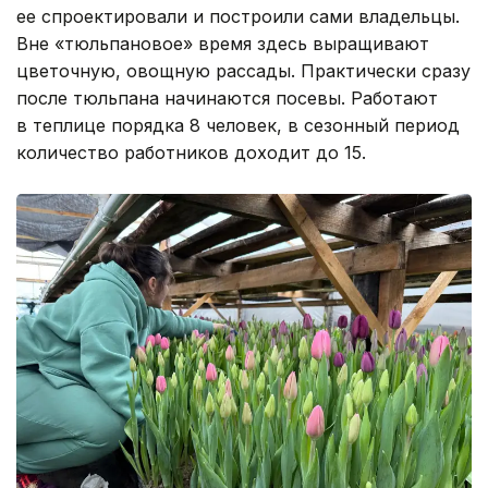
ее спроектировали и построили сами владельцы.
Вне «тюльпановое» время здесь выращивают
цветочную, овощную рассады. Практически сразу
после тюльпана начинаются посевы. Работают
в теплице порядка 8 человек, в сезонный период
количество работников доходит до 15.