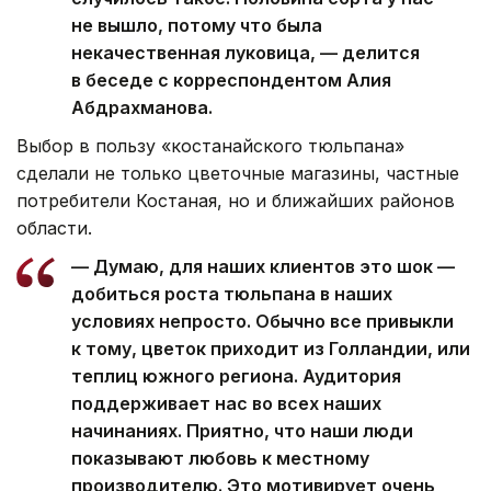
не вышло, потому что была
некачественная луковица, — делится
в беседе с корреспондентом Алия
Абдрахманова.
Выбор в пользу «костанайского тюльпана»
сделали не только цветочные магазины, частные
потребители Костаная, но и ближайших районов
области.
— Думаю, для наших клиентов это шок —
добиться роста тюльпана в наших
условиях непросто. Обычно все привыкли
к тому, цветок приходит из Голландии, или
теплиц южного региона. Аудитория
поддерживает нас во всех наших
начинаниях. Приятно, что наши люди
показывают любовь к местному
производителю. Это мотивирует очень