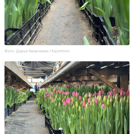
Фото: Дарья Аверченко / Kazinform