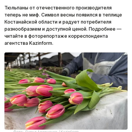
Тюльпаны от отечественного производителя
теперь не миф. Символ весны появился в теплице
Костанайской области и радует потребителя
разнообразием и доступной ценой. Подробнее —
читайте в фоторепортаже корреспондента
агентства Kazinform.
Фото: Дарья Аверченко / Kazinform