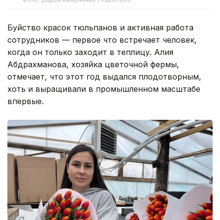
Буйство красок тюльпанов и активная работа
сотрудников — первое что встречает человек,
когда он только заходит в теплицу. Алия
Абдрахманова, хозяйка цветочной фермы,
отмечает, что этот год выдался плодотворным,
хоть и выращивали в промышленном масштабе
впервые.