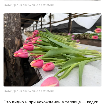
Фото: Дарья Аверченко / Kazinform
Фото: Дарья Аверченко / Kazinform
Это видно и при нахождении в теплице — кадки