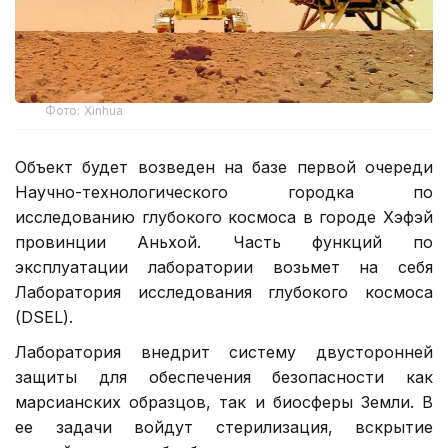
Фото: Xinhua
Объект будет возведен на базе первой очереди
Научно-технологического городка по
исследованию глубокого космоса в городе Хэфэй
провинции Аньхой. Часть функций по
эксплуатации лаборатории возьмет на себя
Лаборатория исследования глубокого космоса
(DSEL).
Лаборатория внедрит систему двусторонней
защиты для обеспечения безопасности как
марсианских образцов, так и биосферы Земли. В
ее задачи войдут стерилизация, вскрытие