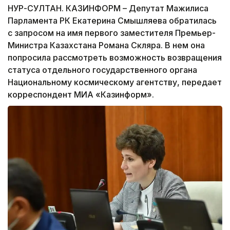
НУР-СУЛТАН. КАЗИНФОРМ – Депутат Мажилиса
Парламента РК Екатерина Смышляева обратилась
с запросом на имя первого заместителя Премьер-
Министра Казахстана Романа Скляра. В нем она
попросила рассмотреть возможность возвращения
статуса отдельного государственного органа
Национальному космическому агентству, передает
корреспондент МИА «Казинформ».