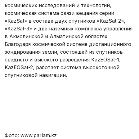
космических исследований и технологий,
космическая система связи вещания серии
«KazSat» в составе двух спутников «KazSat-2»,
«KazSat-3» и два наземных комплекса управления
в Акмолинской и Алматинской областях.
Благодаря космической системе дистанционного
зондирования земли, состоящей из спутников
среднего и высокого разрешения KazEOSat-1,
KazEOSat-2, работает система высокоточной
спутниковой навигации.
Фото: www.parlam.kz