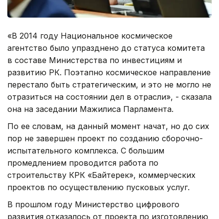
«В 2014 году Национальное космическое
агентство было упразднено до статуса комитета
в составе Министерства по инвестициям и
развитию РК. Поэтапно космическое направление
перестало быть стратегическим, и это не могло не
отразиться на состоянии дел в отрасли», - сказала
она на заседании Мажилиса Парламента.
По ее словам, на данный момент начат, но до сих
пор не завершен проект по созданию сборочно-
испытательного комплекса. С большим
промедлением проводится работа по
строительству КРК «Байтерек», коммерческих
проектов по осуществлению пусковых услуг.
В прошлом году Министерство цифрового
развития отказалось от проекта по изготовлению