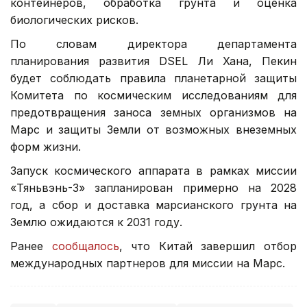
контейнеров, обработка грунта и оценка
биологических рисков.
По словам директора департамента
планирования развития DSEL Ли Хана, Пекин
будет соблюдать правила планетарной защиты
Комитета по космическим исследованиям для
предотвращения заноса земных организмов на
Марс и защиты Земли от возможных внеземных
форм жизни.
Запуск космического аппарата в рамках миссии
«Тяньвэнь-3» запланирован примерно на 2028
год, а сбор и доставка марсианского грунта на
Землю ожидаются к 2031 году.
Ранее
сообщалось
, что Китай завершил отбор
международных партнеров для миссии на Марс.