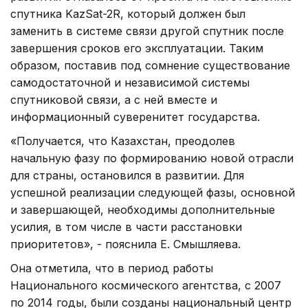
спутника KazSat-2R, который должен был
заменить в системе связи другой спутник после
завершения сроков его эксплуатации. Таким
образом, поставив под сомнение существование
самодостаточной и независимой системы
спутниковой связи, а с ней вместе и
информационный суверенитет государства.
«Получается, что Казахстан, преодолев
начальную фазу по формированию новой отрасли
для страны, остановился в развитии. Для
успешной реализации следующей фазы, основной
и завершающей, необходимы дополнительные
усилия, в том числе в части расстановки
приоритетов», - пояснила Е. Смышляева.
Она отметила, что в период работы
Национального космического агентства, с 2007
по 2014 годы, были созданы национальный центр