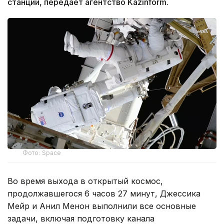
станции, передает агентство Kazinform.
Фото: Space
Во время выхода в открытый космос,
продолжавшегося 6 часов 27 минут, Джессика
Мейр и Анил Менон выполнили все основные
задачи, включая подготовку канала