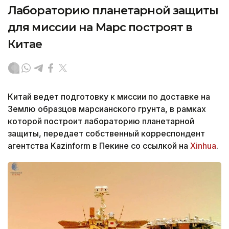
Лабораторию планетарной защиты
для миссии на Марс построят в
Китае
Китай ведет подготовку к миссии по доставке на
Землю образцов марсианского грунта, в рамках
которой построит лабораторию планетарной
защиты, передает собственный корреспондент
агентства Kazinform в Пекине со ссылкой на
Xinhua
.