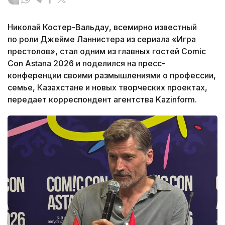
Николай Костер-Вальдау, всемирно известный
по роли Джейме Ланнистера из сериала «Игра
престолов», стал одним из главных гостей Comic
Con Astana 2026 и поделился на пресс-
конференции своими размышлениями о профессии,
семье, Казахстане и новых творческих проектах,
передает корреспондент агентства Kazinform.