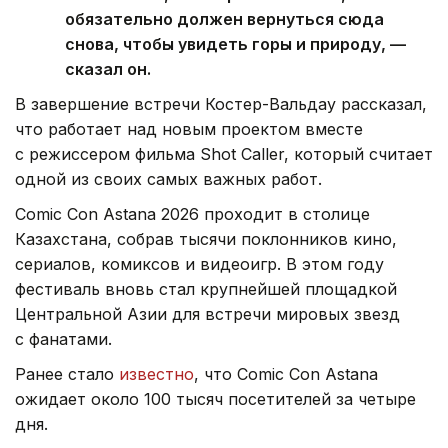
обязательно должен вернуться сюда
снова, чтобы увидеть горы и природу, —
сказал он.
В завершение встречи Костер-Вальдау рассказал,
что работает над новым проектом вместе
с режиссером фильма Shot Caller, который считает
одной из своих самых важных работ.
Comic Con Astana 2026 проходит в столице
Казахстана, собрав тысячи поклонников кино,
сериалов, комиксов и видеоигр. В этом году
фестиваль вновь стал крупнейшей площадкой
Центральной Азии для встречи мировых звезд
с фанатами.
Ранее стало
известно
, что Comic Con Astana
ожидает около 100 тысяч посетителей за четыре
дня.