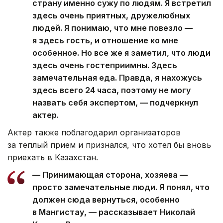
страну именно сужу по людям. Я встретил
здесь очень приятных, дружелюбных
людей. Я понимаю, что мне повезло —
я здесь гость, и отношение ко мне
особенное. Но все же я заметил, что люди
здесь очень гостеприимны. Здесь
замечательная еда. Правда, я нахожусь
здесь всего 24 часа, поэтому не могу
назвать себя экспертом, — подчеркнул
актер.
Актер также поблагодарил организаторов
за теплый прием и признался, что хотел бы вновь
приехать в Казахстан.
— Принимающая сторона, хозяева —
просто замечательные люди. Я понял, что
должен сюда вернуться, особенно
в Мангистау, — рассказывает Николай