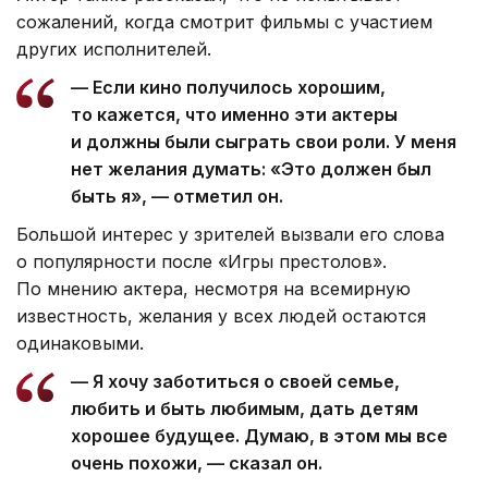
сожалений, когда смотрит фильмы с участием
других исполнителей.
— Если кино получилось хорошим,
то кажется, что именно эти актеры
и должны были сыграть свои роли. У меня
нет желания думать: «Это должен был
быть я», — отметил он.
Большой интерес у зрителей вызвали его слова
о популярности после «Игры престолов».
По мнению актера, несмотря на всемирную
известность, желания у всех людей остаются
одинаковыми.
— Я хочу заботиться о своей семье,
любить и быть любимым, дать детям
хорошее будущее. Думаю, в этом мы все
очень похожи, — сказал он.