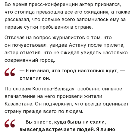
Во время пресс-конференции актер признался,
что столица превзошла все его ожидания, а также
рассказал, что больше всего запомнилось ему за
первые сутки пребывания в стране.
Отвечая на вопрос журналистов о том, что
он почувствовал, увидев Астану после прилета,
актер отметил, что не ожидал увидеть настолько
современный город.
— Я не знал, что город настолько крут, —
отметил он.
По словам Костера-Вальдау, особенно сильное
впечатление на него произвели жители
Казахстана. Он подчеркнул, что всегда оценивает
страну прежде всего по людям.
— Вы знаете, куда бы вы ни ехали,
вы всегда встречаете людей. Я лично