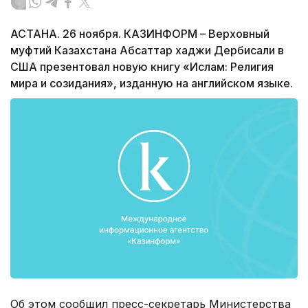
АСТАНА. 26 ноября. КАЗИНФОРМ – Верховный
муфтий Казахстана Абсаттар хаджи Дербисали в
США презентовал новую книгу «Ислам: Религия
мира и созидания», изданную на английском языке.
Об этом сообщил пресс-секретарь Министерства