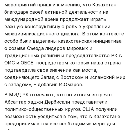
мероприятий пришли к мнению, что Казахстан
благодаря своей активной деятельности на
международной арене продолжает играть
важную конструктивную роль в укреплении
межцивилизационного диалога. В этом контексте
особо были выделены казахстанская инициатива
о созыве Съезда лидеров мировых и
традиционных религий и председательство РК в
ОИС и ОБСЕ, посредством которых наша страна
подтвердила свое значение как моста,
соединяющего Запад с Востоком и исламский мир
с западом», – добавил И.Омаров.
В МИД РК отмечают, что по итогам встреч с
Абсаттар хаджи Дербисали представители
политико-общественных кругов США получили
возможность убедиться в том, что в Казахстане
предпринимаются все необходимые меры для