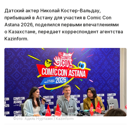
Датский актер Николай Костер-Вальдау,
прибывший в Астану для участия в Comic Con
Astana 2026, поделился первыми впечатлениями
о Казахстане, передает корреспондент агентства
Kazinform.
Фото: Адиль Нуртазин / Kazinform