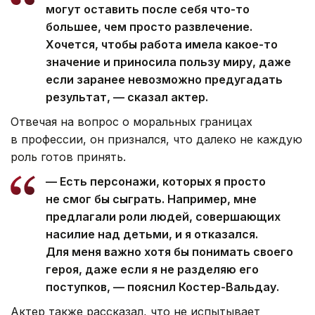
могут оставить после себя что-то
большее, чем просто развлечение.
Хочется, чтобы работа имела какое-то
значение и приносила пользу миру, даже
если заранее невозможно предугадать
результат, — сказал актер.
Отвечая на вопрос о моральных границах
в профессии, он признался, что далеко не каждую
роль готов принять.
— Есть персонажи, которых я просто
не смог бы сыграть. Например, мне
предлагали роли людей, совершающих
насилие над детьми, и я отказался.
Для меня важно хотя бы понимать своего
героя, даже если я не разделяю его
поступков, — пояснил Костер-Вальдау.
Актер также рассказал, что не испытывает