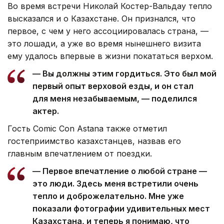
Во время встречи Николай Костер-Вальдау тепло
высказался и о Казахстане. Он признался, что
первое, с чем у него ассоциировалась страна, —
это лошади, а уже во время нынешнего визита
ему удалось впервые в жизни покататься верхом.
— Вы должны этим гордиться. Это был мой
первый опыт верховой езды, и он стал
для меня незабываемым, — поделился
актер.
Гость Comic Con Astana также отметил
гостеприимство казахстанцев, назвав его
главным впечатлением от поездки.
— Первое впечатление о любой стране —
это люди. Здесь меня встретили очень
тепло и доброжелательно. Мне уже
показали фотографии удивительных мест
Казахстана, и теперь я понимаю, что