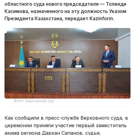
областного суда нового председателя — Толенди
Касимова, назначенного на эту должность Указом
Президента Казахстана, передает Kazinform.
Фото: Верховный суд
Как сообщили в пресс-службе Верховного суда, в
церемонии приняли участие первый заместитель
акима региона Дархан Сапанов, судьи,