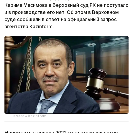
Карима Масимова в Верховный суд РК не поступало
и в производстве его нет. Об этом в Верховном
суде сообщили в ответ на официальный запрос
агентства Kazinform.
Коллаж Kazinform
Напомним, в январе 2022 года стало известно,