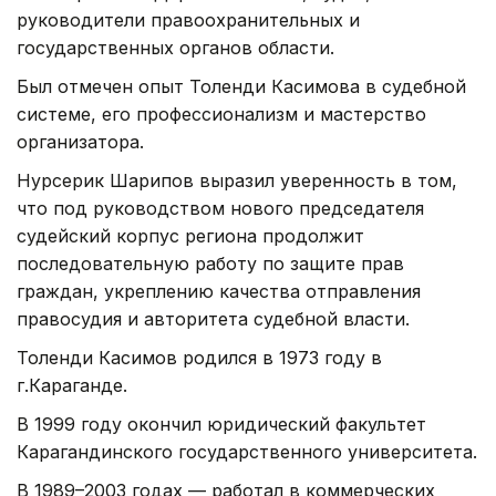
руководители правоохранительных и
государственных органов области.
Был отмечен опыт Толенди Касимова в судебной
системе, его профессионализм и мастерство
организатора.
Нурсерик Шарипов выразил уверенность в том,
что под руководством нового председателя
судейский корпус региона продолжит
последовательную работу по защите прав
граждан, укреплению качества отправления
правосудия и авторитета судебной власти.
Толенди Касимов родился в 1973 году в
г.Караганде.
В 1999 году окончил юридический факультет
Карагандинского государственного университета.
В 1989–2003 годах — работал в коммерческих