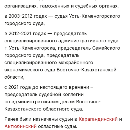
организациях, таможенных и судебных органах,
в 2003–2012 годах — судья Усть-Каменогорского
городского суда,
в 2012–2021 годах — председатель
специализированного административного суда
г. Усть-Каменогорска, председатель Семейского
городского суда, председатель
специализированного межрайонного
экономического суда Восточно-Казахстанской
области,
с 2021 года до настоящего времени –
председатель судебной коллегии
по административным делам Восточно-
Казахстанского областного суда.
Ранее были назначены судьи в
Карагандинский
и
Актюбинский
областные суды.