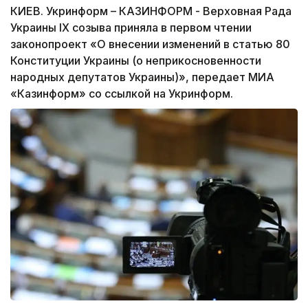
КИЕВ. Укринформ – КАЗИНФОРМ - Верховная Рада
Украины ІХ созыва приняла в первом чтении
законопроект «О внесении изменений в статью 80
Конституции Украины (о неприкосновенности
народных депутатов Украины)», передает МИА
«Казинформ» со ссылкой на Укринформ.