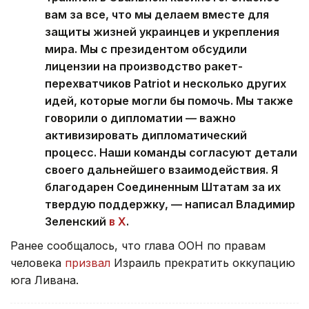
вам за все, что мы делаем вместе для
защиты жизней украинцев и укрепления
мира. Мы с президентом обсудили
лицензии на производство ракет-
перехватчиков Patriot и несколько других
идей, которые могли бы помочь. Мы также
говорили о дипломатии — важно
активизировать дипломатический
процесс. Наши команды согласуют детали
своего дальнейшего взаимодействия. Я
благодарен Соединенным Штатам за их
твердую поддержку, — написал Владимир
Зеленский
в X
.
Ранее сообщалось, что глава ООН по правам
человека
призвал
Израиль прекратить оккупацию
юга Ливана.