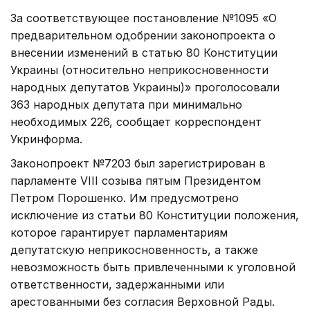
За соответствующее постановление №1095 «О
предварительном одобрении законопроекта о
внесении изменений в статью 80 Конституции
Украины (относительно неприкосновенности
народных депутатов Украины)» проголосовали
363 народных депутата при минимально
необходимых 226, сообщает корреспондент
Укринформа.
Законопроект №7203 был зарегистрирован в
парламенте VIII созыва пятым Президентом
Петром Порошенко. Им предусмотрено
исключение из статьи 80 Конституции положения,
которое гарантирует парламентариям
депутатскую неприкосновенность, а также
невозможность быть привлеченными к уголовной
ответственности, задержанными или
арестованными без согласия Верховной Рады.