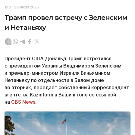
15:31, 29 Июля 2026
Трамп провел встречу с Зеленским
и Нетаньяху
Президент США Дональд Трамп встретился
с президентом Украины Владимиром Зеленским
и премьер-министром Израиля Биньямином
Нетаньяху по отдельности в Белом доме
во вторник, передает собственный корреспондент
агентства Kazinform в Вашингтоне со ссылкой
на
CBS News.