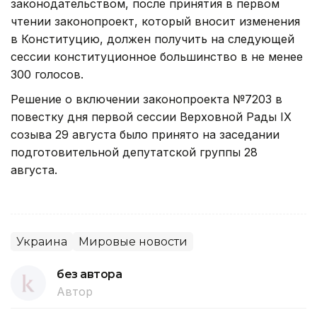
законодательством, после принятия в первом
чтении законопроект, который вносит изменения
в Конституцию, должен получить на следующей
сессии конституционное большинство в не менее
300 голосов.
Решение о включении законопроекта №7203 в
повестку дня первой сессии Верховной Рады ІХ
созыва 29 августа было принято на заседании
подготовительной депутатской группы 28
августа.
Украина
Мировые новости
без автора
Автор