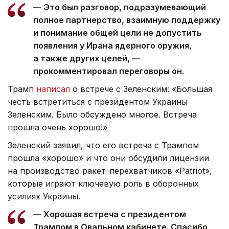
— Это был разговор, подразумевающий
полное партнерство, взаимную поддержку
и понимание общей цели не допустить
появления у Ирана ядерного оружия,
а также других целей, —
прокомментировал переговоры он.
Трамп
написал
о встрече с Зеленским: «Большая
честь встретиться с президентом Украины
Зеленским. Было обсуждено многое. Встреча
прошла очень хорошо!»
Зеленский заявил, что его встреча с Трампом
прошла «хорошо» и что они обсудили лицензии
на производство ракет-перехватчиков «Patriot»,
которые играют ключевую роль в оборонных
усилиях Украины.
— Хорошая встреча с президентом
Трампом в Овальном кабинете. Спасибо