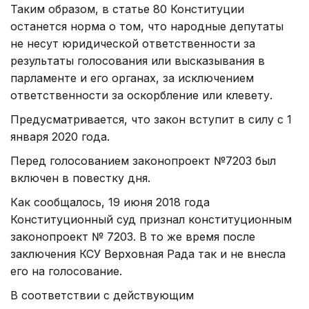
Таким образом, в статье 80 Конституции
останется норма о том, что народные депутаты
не несут юридической ответственности за
результаты голосования или высказывания в
парламенте и его органах, за исключением
ответственности за оскорбление или клевету.
Предусматривается, что закон вступит в силу с 1
января 2020 года.
Перед голосованием законопроект №7203 был
включен в повестку дня.
Как сообщалось, 19 июня 2018 года
Конституционный суд признал конституционным
законопроект № 7203. В то же время после
заключения КСУ Верховная Рада так и не внесла
его на голосование.
В соответствии с действующим