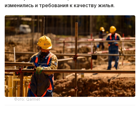
изменились и требования к качеству жилья.
Фото: Qarmet
Как менялись стандарты
После обретения независимости Казахстан