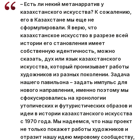
– Есть ли некий метанарратив у
казахстанского искусства? К сожалению,
его в Казахстане мы еще не
сформулировали. Я верю, что
казахстанское искусство в разрезе всей
истории его становления имеет
собственную идентичность, можно
сказать, дух или язык казахстанского
искусства, который пронизывает работы
художников из разных поколении. Задача
нашего павильона – задать импульс для
нового направления, именно поэтому мы
сфокусировались на хронологии
утопических и футуристических образов и
идеи в истории казахстанского искусства
с 1970 года. Мы надеемся, что наш проект
не только покажет работы художников и
отразит нашу идею мировому сообществу,