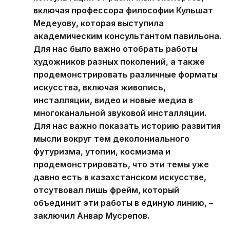
включая профессора философии Кульшат
Медеуову, которая выступила
академическим консультантом павильона.
Для нас было важно отобрать работы
художников разных поколений, а также
продемонстрировать различные форматы
искусства, включая живопись,
инсталляции, видео и новые медиа в
многоканальной звуковой инсталляции.
Для нас важно показать историю развития
мысли вокруг тем деколониального
футуризма, утопии, космизма и
продемонстрировать, что эти темы уже
давно есть в казахстанском искусстве,
отсутвовал лишь фрейм, который
объединит эти работы в единую линию, –
заключил Анвар Мусрепов.