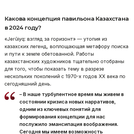
Какова концепция павильона Казахстана
в 2024 году?
«Jerūiyq: взгляд за горизонт» — утопия из
казахских легенд, воплощающая метафору поиска
и пути к земле обетованной. Работы
казахстанских художников тщательно отобраны
для того, чтобы показать тему в разрезе
нескольких поколений с 1970-х годов ХХ века по
сегодняшний день.
– В наше турбулентное время мы живем в
состоянии кризиса новых нарративов,
одним из ключевых понятий для
формирования концепции для нас
послужило эмансипация воображения.
Сегодня мы имеем возможность