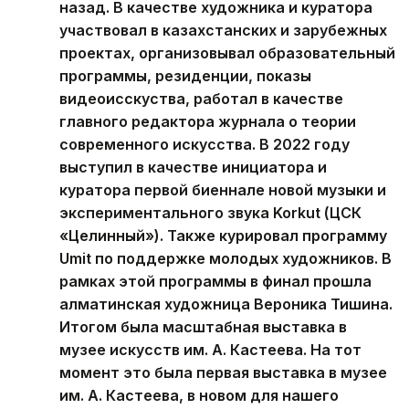
назад. В качестве художника и куратора
участвовал в казахстанских и зарубежных
проектах, организовывал образовательный
программы, резиденции, показы
видеоисскуства, работал в качестве
главного редактора журнала о теории
современного искусства. В 2022 году
выступил в качестве инициатора и
куратора первой биеннале новой музыки и
экспериментального звука Korkut (ЦСК
«Целинный»). Также курировал программу
Umit по поддержке молодых художников. В
рамках этой программы в финал прошла
алматинская художница Вероника Тишина.
Итогом была масштабная выставка в
музее искусств им. А. Кастеева. На тот
момент это была первая выставка в музее
им. А. Кастеева, в новом для нашего