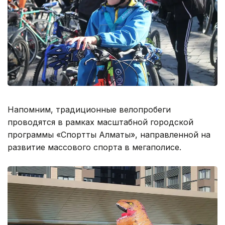
Напомним, традиционные велопробеги
проводятся в рамках масштабной городской
программы «Спорттық Алматы», направленной на
развитие массового спорта в мегаполисе.