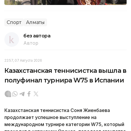
Спорт
Алматы
без автора
Автор
22:57, 07 Августа 2026
Казахстанская теннисистка вышла в
полуфинал турнира W75 в Испании
Казахстанская теннисистка Соня Жиенбаева
продолжает успешное выступление на
международном турнире категории W75, который