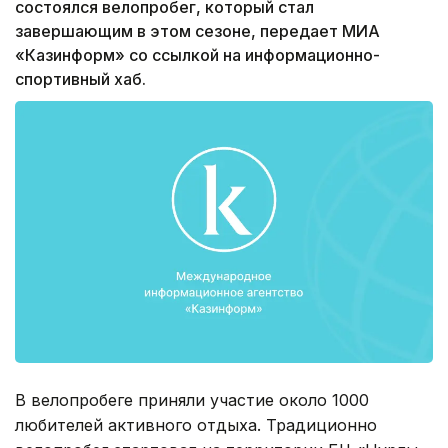
состоялся велопробег, который стал
завершающим в этом сезоне, передает МИА
«Казинформ» со ссылкой на информационно-
спортивный хаб.
В велопробеге приняли участие около 1000
любителей активного отдыха. Традиционно