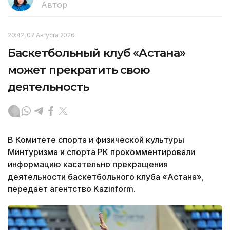
Автор
20:42, 07 Августа 2026
Баскетбольный клуб «Астана»
может прекратить свою
деятельность
В Комитете спорта и физической культуры
Минтуризма и спорта РК прокомментировали
информацию касательно прекращения
деятельности баскетбольного клуба «Астана»,
передает агентство Kazinform.