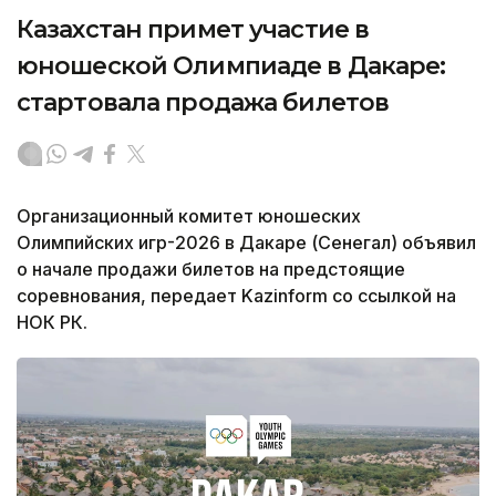
Казахстан примет участие в
юношеской Олимпиаде в Дакаре:
стартовала продажа билетов
Организационный комитет юношеских
Олимпийских игр-2026 в Дакаре (Сенегал) объявил
о начале продажи билетов на предстоящие
соревнования, передает Kazinform со ссылкой на
НОК РК.