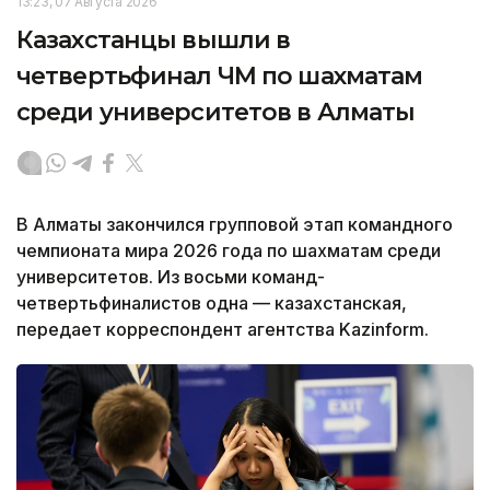
13:23, 07 Августа 2026
Казахстанцы вышли в
четвертьфинал ЧМ по шахматам
среди университетов в Алматы
В Алматы закончился групповой этап командного
чемпионата мира 2026 года по шахматам среди
университетов. Из восьми команд-
четвертьфиналистов одна — казахстанская,
передает корреспондент агентства Kazinform.