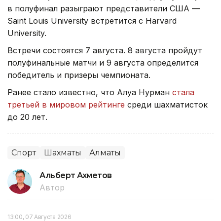
в полуфинал разыграют представители США —
Saint Louis University встретится с Harvard
University.
Встречи состоятся 7 августа. 8 августа пройдут
полуфинальные матчи и 9 августа определится
победитель и призеры чемпионата.
Ранее стало известно, что Алуа Нурман
стала
третьей в мировом рейтинге
среди шахматисток
до 20 лет.
Спорт
Шахматы
Алматы
Альберт Ахметов
Автор
13:00, 07 Августа 2026