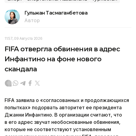
Гульжан Тасмаганбетова
Автор
11:57, 09 Августа 2026
FIFA отвергла обвинения в адрес
Инфантино на фоне нового
скандала
FIFA заявила о «согласованных и продолжающихся
попытках» подорвать авторитет ее президента
Джанни Инфантино. В организации считают, что
в его адрес звучат необоснованные обвинения,
которые не соответствуют установленным