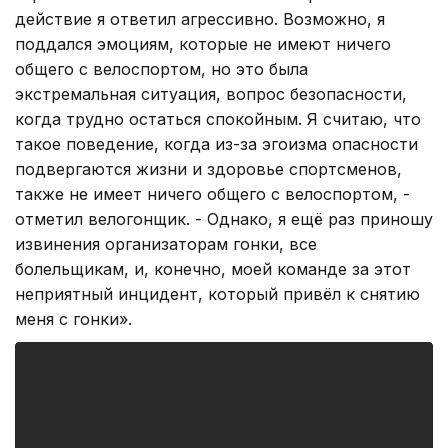
действие я ответил агрессивно. Возможно, я
поддался эмоциям, которые не имеют ничего
общего с велоспортом, но это была
экстремальная ситуация, вопрос безопасности,
когда трудно остаться спокойным. Я считаю, что
такое поведение, когда из-за эгоизма опасности
подвергаются жизни и здоровье спортсменов,
также не имеет ничего общего с велоспортом, -
отметил велогонщик. - Однако, я ещё раз приношу
извинения организаторам гонки, все
болельщикам, и, конечно, моей команде за этот
неприятный инцидент, который привёл к снятию
меня с гонки».