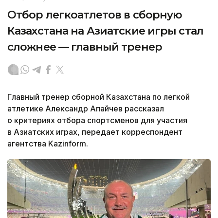
Отбор легкоатлетов в сборную
Казахстана на Азиатские игры стал
сложнее — главный тренер
Главный тренер сборной Казахстана по легкой
атлетике Александр Апайчев рассказал
о критериях отбора спортсменов для участия
в Азиатских играх, передает корреспондент
агентства Kazinform.