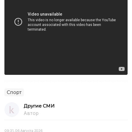
Спорт
Другие СМИ
Автор
09:31, 06 Августа 2026