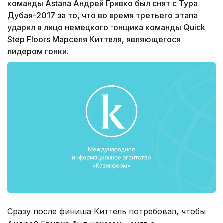
команды Astana Андрей Гривко был снят с Тура
Дубая-2017 за то, что во время третьего этапа
ударил в лицо немецкого гонщика команды Quick
Step Floors Марселя Киттеля, являющегося
лидером гонки.
Сразу после финиша Киттель потребовал, чтобы