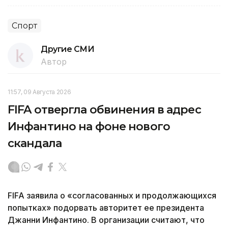
Спорт
Другие СМИ
Автор
11:57, 09 Августа 2026
FIFA отвергла обвинения в адрес
Инфантино на фоне нового
скандала
FIFA заявила о «согласованных и продолжающихся
попытках» подорвать авторитет ее президента
Джанни Инфантино. В организации считают, что