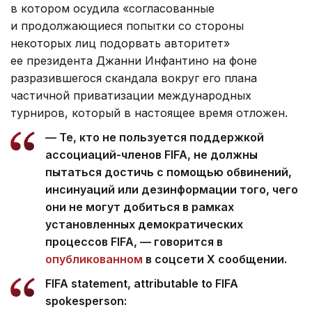
в котором осудила «согласованные
и продолжающиеся попытки со стороны
некоторых лиц подорвать авторитет»
ее президента Джанни Инфантино на фоне
разразившегося скандала вокруг его плана
частичной приватизации международных
турниров, который в настоящее время отложен.
— Те, кто не пользуется поддержкой
ассоциаций-членов FIFA, не должны
пытаться достичь с помощью обвинений,
инсинуаций или дезинформации того, чего
они не могут добиться в рамках
установленных демократических
процессов FIFA, — говорится в
опубликованном
в соцсети Х сообщении.
FIFA statement, attributable to FIFA
spokesperson: