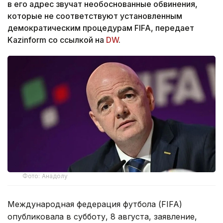
в его адрес звучат необоснованные обвинения,
которые не соответствуют установленным
демократическим процедурам FIFA, передает
Kazinform со ссылкой на
DW
.
Фото: Анадолу
Международная федерация футбола (FIFA)
опубликовала в субботу, 8 августа, заявление,