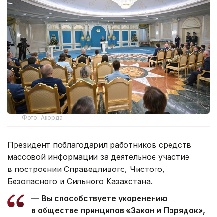
Фото: Акорда
Президент поблагодарил работников средств
массовой информации за деятельное участие
в построении Справедливого, Чистого,
Безопасного и Сильного Казахстана.
— Вы способствуете укоренению
в обществе принципов «Закон и Порядок»,