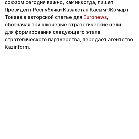
союзом сегодня важно, как никогда, пишет
Президент Республики Казахстан Касым-Жомарт
Токаев в авторской статье для
Euronews
,
обозначая три ключевые стратегические цели
для формирования следующего этапа
стратегического партнерства, передает агентство
Kazinform.