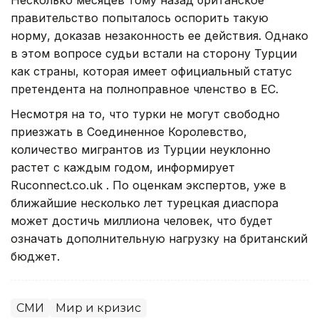
правительство попыталось оспорить такую
норму, доказав незаконность ее действия. Однако
в этом вопросе судьи встали на сторону Турции
как страны, которая имеет официальный статус
претендента на полноправное членство в ЕС.
Несмотря на то, что турки не могут свободно
приезжать в Соединенное Королевство,
количество мигрантов из Турции неуклонно
растет с каждым годом, информирует
Ruconnect.co.uk . По оценкам экспертов, уже в
ближайшие несколько лет турецкая диаспора
может достичь миллиона человек, что будет
означать дополнительную нагрузку на британский
бюджет.
СМИ
Мир и кризис