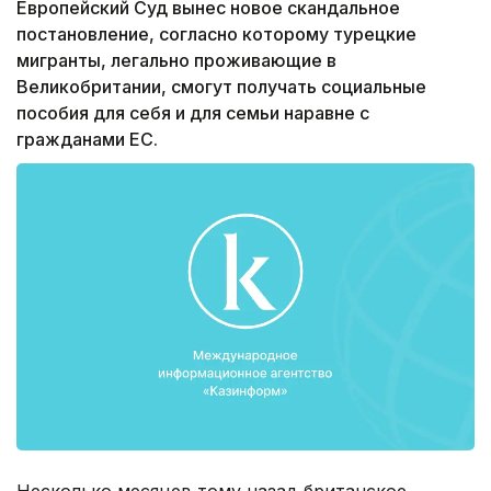
Европейский Суд вынес новое скандальное
постановление, согласно которому турецкие
мигранты, легально проживающие в
Великобритании, смогут получать социальные
пособия для себя и для семьи наравне с
гражданами ЕС.
Несколько месяцев тому назад британское