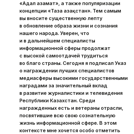
«Адал азамат», а также популяризации
концепции «Таза Қазақстан». Тем самым
вы вносите существенную лепту
в обновление образа жизни и сознания
нашего народа. Уверен, что
и в дальнейшем специалисты
информационной сферы продолжат
с высокой самоотдачей трудиться
во благо страны. Сегодня я подписал Указ
о награждении лучших специалистов
медиасферы высокими государственными
наградами за значительный вклад
в развитие журналистики и телевидения
Республики Казахстан. Среди
награжденных есть и ветераны отрасли,
посвятившие всю свою сознательную
жизнь информационной сфере. В этом
контексте мне хочется особо отметить