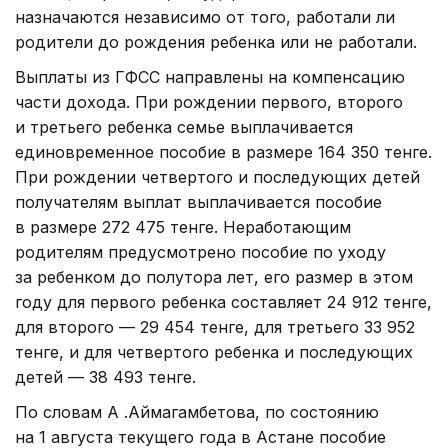
назначаются независимо от того, работали ли
родители до рождения ребенка или не работали.
Выплаты из ГФСС направлены на компенсацию
части дохода. При рождении первого, второго
и третьего ребенка семье выплачивается
единовременное пособие в размере 164 350 тенге.
При рождении четвертого и последующих детей
получателям выплат выплачивается пособие
в размере 272 475 тенге. Неработающим
родителям предусмотрено пособие по уходу
за ребенком до полутора лет, его размер в этом
году для первого ребенка составляет 24 912 тенге,
для второго — 29 454 тенге, для третьего 33 952
тенге, и для четвертого ребенка и последующих
детей — 38 493 тенге.
По словам А .Аймагамбетова, по состоянию
на 1 августа текущего года в Астане пособие