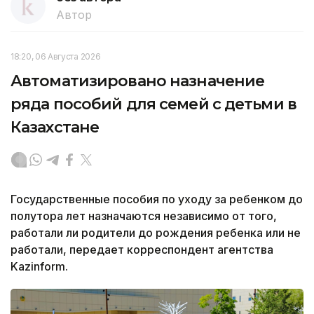
Автор
18:20, 06 Августа 2026
Автоматизировано назначение
ряда пособий для семей с детьми в
Казахстане
Государственные пособия по уходу за ребенком до
полутора лет назначаются независимо от того,
работали ли родители до рождения ребенка или не
работали, передает корреспондент агентства
Kazinform.