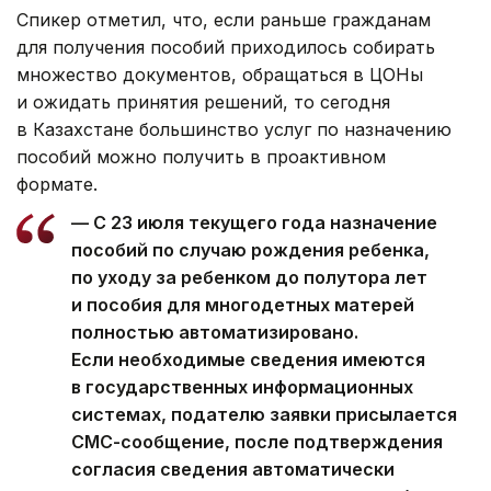
Спикер отметил, что, если раньше гражданам
для получения пособий приходилось собирать
множество документов, обращаться в ЦОНы
и ожидать принятия решений, то сегодня
в Казахстане большинство услуг по назначению
пособий можно получить в проактивном
формате.
— С 23 июля текущего года назначение
пособий по случаю рождения ребенка,
по уходу за ребенком до полутора лет
и пособия для многодетных матерей
полностью автоматизировано.
Если необходимые сведения имеются
в государственных информационных
системах, подателю заявки присылается
СМС-сообщение, после подтверждения
согласия сведения автоматически