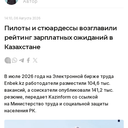
Автор
14:10, 06 Августа 2026
Пилоты и стюардессы возглавили
рейтинг зарплатных ожиданий в
Казахстане
В июле 2026 года на Электронной бирже труда
Enbek.kz работодатели разместили 104,6 тыс.
вакансий, а соискатели опубликовали 141,2 тыс.
резюме, передает Kazinform со ссылкой
на Министерство труда и социальной защиты
населения РК.