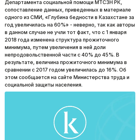
Департамента социальной помощи МТСЗН РК,
сопоставление данных, приведенных в материале
одного из СМИ, «Глубина бедности в Казахстане за
год увеличилась на 60%» - неверно, так как авторы
в данном случае не учли тот факт, что с 1 января
2018 года изменена структура прожиточного
минимума, путем увеличения в ней доли
непродовольственной части с 40% до 45%. В
результате, величина прожиточного минимума в
сравнении с 2017 годом увеличилась до 16%. Об
этом сообщается на сайте Министерства труда и
социальной защиты населения.