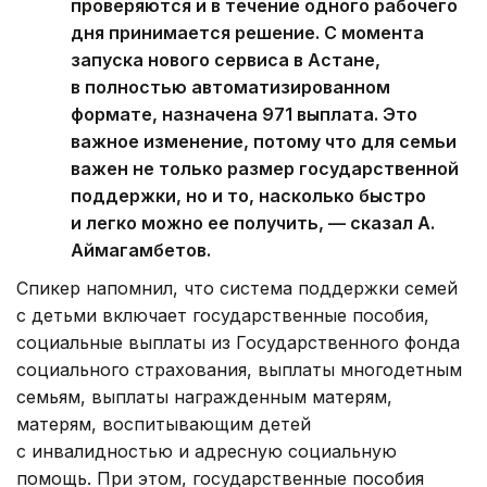
проверяются и в течение одного рабочего
дня принимается решение. С момента
запуска нового сервиса в Астане,
в полностью автоматизированном
формате, назначена 971 выплата. Это
важное изменение, потому что для семьи
важен не только размер государственной
поддержки, но и то, насколько быстро
и легко можно ее получить, — сказал А.
Аймагамбетов.
Спикер напомнил, что система поддержки семей
с детьми включает государственные пособия,
социальные выплаты из Государственного фонда
социального страхования, выплаты многодетным
семьям, выплаты награжденным матерям,
матерям, воспитывающим детей
с инвалидностью и адресную социальную
помощь. При этом, государственные пособия