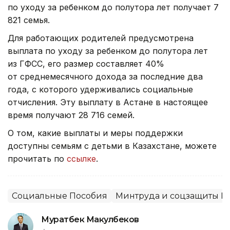
по уходу за ребенком до полутора лет получает 7
821 семья.
Для работающих родителей предусмотрена
выплата по уходу за ребенком до полутора лет
из ГФСС, его размер составляет 40%
от среднемесячного дохода за последние два
года, с которого удерживались социальные
отчисления. Эту выплату в Астане в настоящее
время получают 28 716 семей.
О том, какие выплаты и меры поддержки
доступны семьям с детьми в Казахстане, можете
прочитать по
ссылке
.
Социальные Пособия
Минтруда и соцзащиты Р
Муратбек Макулбеков