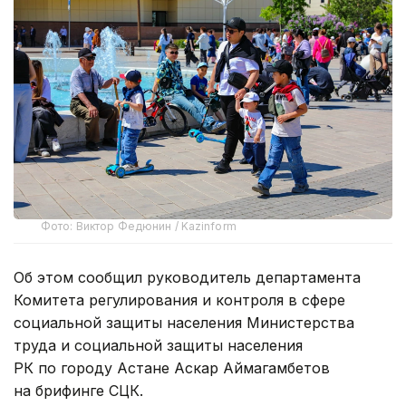
Фото: Виктор Федюнин / Kazinform
Об этом сообщил руководитель департамента
Комитета регулирования и контроля в сфере
социальной защиты населения Министерства
труда и социальной защиты населения
РК по городу Астане Аскар Аймагамбетов
на брифинге СЦК.