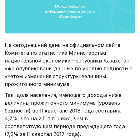
На сегодняшний день на официальном сайте
Комитета по статистике Министерства
национальной экономики Республики Казахстан
уже опубликованы данные по уровню бедности с
учетом изменения структуры величины
прожиточного минимума.
Так, доля населения, имеющего доходы ниже
величины прожиточного минимума (уровень
бедности) во II квартале 2018 года составила
4,7%, что на 2,5 п.п. ниже, чем в
соответствующем периоде предыдущего года
(7,2% за II квартал 2017 года).