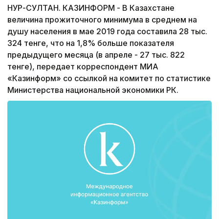
НУР-СУЛТАН. КАЗИНФОРМ - В Казахстане
величина прожиточного минимума в среднем на
душу населения в мае 2019 года составила 28 тыс.
324 тенге, что на 1,8% больше показателя
предыдущего месяца (в апреле - 27 тыс. 822
тенге), передает корреспондент МИА
«Казинформ» со ссылкой на комитет по статистике
Министерства национальной экономики РК.