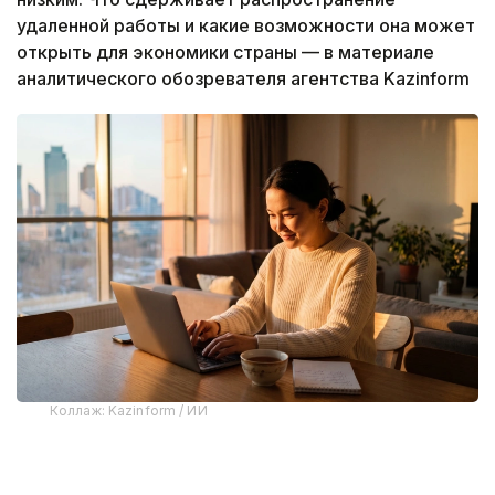
удаленной работы и какие возможности она может
открыть для экономики страны — в материале
аналитического обозревателя агентства Kazinform
Коллаж: Kazinform / ИИ