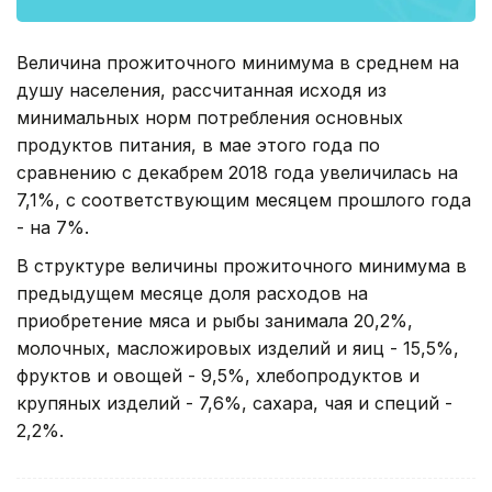
Величина прожиточного минимума в среднем на
душу населения, рассчитанная исходя из
минимальных норм потребления основных
продуктов питания, в мае этого года по
сравнению с декабрем 2018 года увеличилась на
7,1%, с соответствующим месяцем прошлого года
- на 7%.
В структуре величины прожиточного минимума в
предыдущем месяце доля расходов на
приобретение мяса и рыбы занимала 20,2%,
молочных, масложировых изделий и яиц - 15,5%,
фруктов и овощей - 9,5%, хлебопродуктов и
крупяных изделий - 7,6%, сахара, чая и специй -
2,2%.