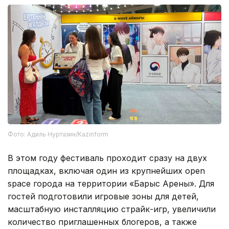
Фото: Адиль Нуртазин/Kazinform
В этом году фестиваль проходит сразу на двух
площадках, включая один из крупнейших open
space города на территории «Барыс Арены». Для
гостей подготовили игровые зоны для детей,
масштабную инсталляцию страйк-игр, увеличили
количество приглашенных блогеров, а также