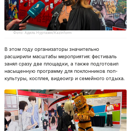
Фото: Адиль Нуртазин/Kazinform
В этом году организаторы значительно
расширили масштабы мероприятия: фестиваль
занял сразу две площадки, а также подготовил
насыщенную программу для поклонников поп-
культуры, косплея, видеоигр и семейного отдыха.