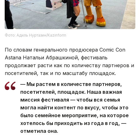
Фото: Адиль Нуртазин/Kazinform
По словам генерального продюсера Comic Con
Astana Натальи Абрашкиной, фестиваль
продолжает расти как по количеству партнеров и
посетителей, так и по масштабу площадок.
— Мы растем в количестве партнеров,
посетителей, площадок. Наша важная
миссия фестиваля — чтобы вся семья
могла найти контент по вкусу, чтобы это
было семейное мероприятие, на которое
хотелось бы приходить из года в год, —
отметила она.