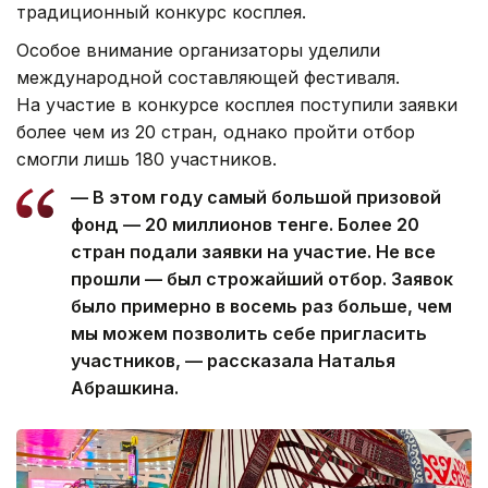
традиционный конкурс косплея.
Особое внимание организаторы уделили
международной составляющей фестиваля.
На участие в конкурсе косплея поступили заявки
более чем из 20 стран, однако пройти отбор
смогли лишь 180 участников.
— В этом году самый большой призовой
фонд — 20 миллионов тенге. Более 20
стран подали заявки на участие. Не все
прошли — был строжайший отбор. Заявок
было примерно в восемь раз больше, чем
мы можем позволить себе пригласить
участников, — рассказала Наталья
Абрашкина.