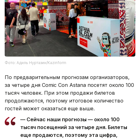
Фото: Адиль Нуртазин/Kazinform
По предварительным прогнозам организаторов,
за четыре дня Comic Con Astana посетят около 100
тысяч человек. При этом продажи билетов
продолжаются, поэтому итоговое количество
гостей может оказаться еще выше.
— Сейчас наши прогнозы — около 100
тысяч посещений за четыре дня. Билеты
еще продаются, поэтому эта цифра,