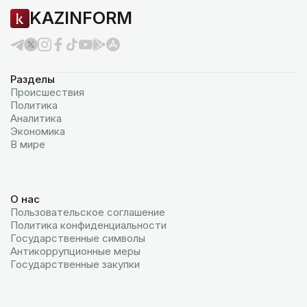
KAZINFORM
Разделы
Происшествия
Политика
Аналитика
Экономика
В мире
О нас
Пользовательское соглашение
Политика конфиденциальности
Государственные символы
Антикоррупционные меры
Государственные закупки