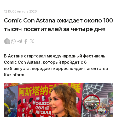
12:10, 06 Августа 2026
Comic Con Astana ожидает около 100
тысяч посетителей за четыре дня
В Астане стартовал международный фестиваль
Comic Con Astana, который пройдет с 6
по 9 августа, передает корреспондент агентства
Kazinform.