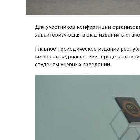
Для участников конференции организова
характеризующая вклад издания в стано
Главное периодическое издание респуб
ветераны журналистики, представители
студенты учебных заведений.