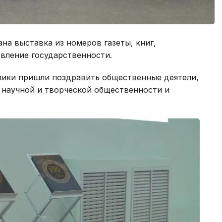
на выставка из номеров газеты, книг,
вление государственности.
лики пришли поздравить общественные деятели,
 научной и творческой общественности и