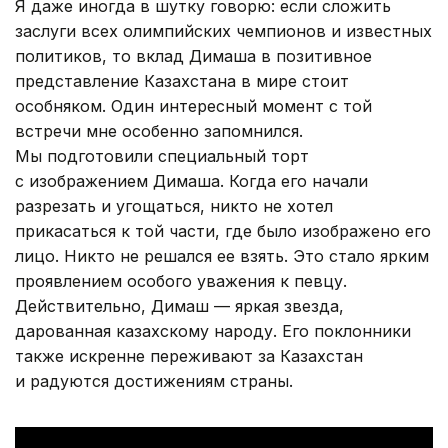
Я даже иногда в шутку говорю: если сложить
заслуги всех олимпийских чемпионов и известных
политиков, то вклад Димаша в позитивное
представление Казахстана в мире стоит
особняком. Один интересный момент с той
встречи мне особенно запомнился.
Мы подготовили специальный торт
с изображением Димаша. Когда его начали
разрезать и угощаться, никто не хотел
прикасаться к той части, где было изображено его
лицо. Никто не решался ее взять. Это стало ярким
проявлением особого уважения к певцу.
Действительно, Димаш — яркая звезда,
дарованная казахскому народу. Его поклонники
также искренне переживают за Казахстан
и радуются достижениям страны.