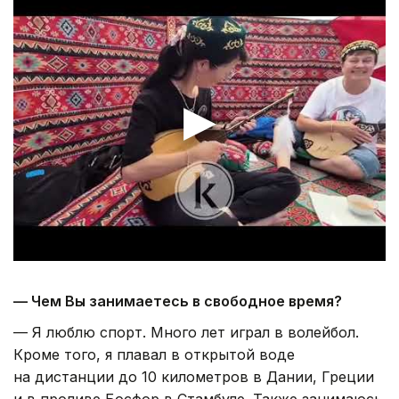
— Чем Вы занимаетесь в свободное время?
— Я люблю спорт. Много лет играл в волейбол.
Кроме того, я плавал в открытой воде
на дистанции до 10 километров в Дании, Греции