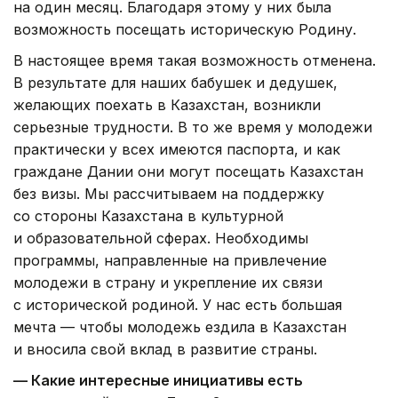
на один месяц. Благодаря этому у них была
возможность посещать историческую Родину.
В настоящее время такая возможность отменена.
В результате для наших бабушек и дедушек,
желающих поехать в Казахстан, возникли
серьезные трудности. В то же время у молодежи
практически у всех имеются паспорта, и как
граждане Дании они могут посещать Казахстан
без визы. Мы рассчитываем на поддержку
со стороны Казахстана в культурной
и образовательной сферах. Необходимы
программы, направленные на привлечение
молодежи в страну и укрепление их связи
с исторической родиной. У нас есть большая
мечта — чтобы молодежь ездила в Казахстан
и вносила свой вклад в развитие страны.
— Какие интересные инициативы есть