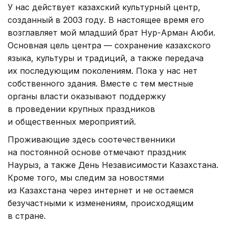
У нас действует казахский культурный центр,
созданный в 2003 году. В настоящее время его
возглавляет мой младший брат Нур-Арман Аюби.
Основная цель центра — сохранение казахского
языка, культуры и традиций, а также передача
их последующим поколениям. Пока у нас нет
собственного здания. Вместе с тем местные
органы власти оказывают поддержку
в проведении крупных праздников
и общественных мероприятий.
Проживающие здесь соотечественники
на постоянной основе отмечают праздник
Наурыз, а также День Независимости Казахстана.
Кроме того, мы следим за новостями
из Казахстана через интернет и не остаемся
безучастными к изменениям, происходящим
в стране.