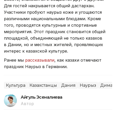
Для гостей накрывается общий дастархан.
Участники пробуют наурыз коже и угощаются
различными национальными блюдами. Кроме
того, проводятся культурные и спортивные
мероприятия. Этот праздник становится общей
площадкой, объединяющей не только казахов
в Дании, но и местных жителей, проявляющих
интерес к казахской культуре.
Ранее мы
рассказывали
, как казахи отмечают
праздник Наурыз в Германии.
Культура
Казахстанцы
Дания
Наурыз
Димаш
Айгуль Эсеналиева
Автор