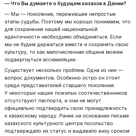
— Что Вы думаете о будущем казахов в Дании?
— Мы — поколение, пережившее непростые
этапы судьбы. Поэтому мы хорошо понимаем, что
для сохранения нашей национальной
идентичности необходимо объединяться. Если
мы не будем держаться вместе и сохранять свою
культуру, то как малочисленная община можем
подвергнуться ассимиляции.
Существует несколько проблем. Одна из них —
вопрос документов. Особенно остро он стоит
среди представителей старшего поколения.
У некоторых наших пожилых соотечественников
отсутствуют паспорта, и они не могут
официально подтвердить свою принадлежность
к казахскому народу. Ранее на основании письма
казахского культурного центра посольство
подтверждало их статус и выдавало визу сроком