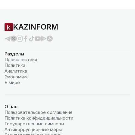
KAZINFORM
Разделы
Происшествия
Политика
Аналитика
Экономика
В мире
О нас
Пользовательское соглашение
Политика конфиденциальности
Государственные символы
Антикоррупционные меры