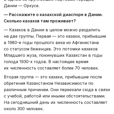
Дании — Орхусе.
— Расскажите о казахской диаспоре в Дании.
Сколько казахов там проживает?
— Казахов в Дании в целом можно разделить
на две группы. Первая — это казахи, прибывшие
в 1980-е годы прошлого века из Афганистана
со статусом беженцев. Это потомки казахов
Младшего жуза, покинувших Казахстан в годы
голода 1930-х годов. В настоящее время
их численность составляет более 70 человек.
Вторая группа — это казахи, прибывшие после
обретения Казахстаном Независимости по
различным причинам. Они переехали сюда в связи
с учебой, работой или иными обстоятельствами.
На сегодняшний день их численность составляет
около 300 человек.