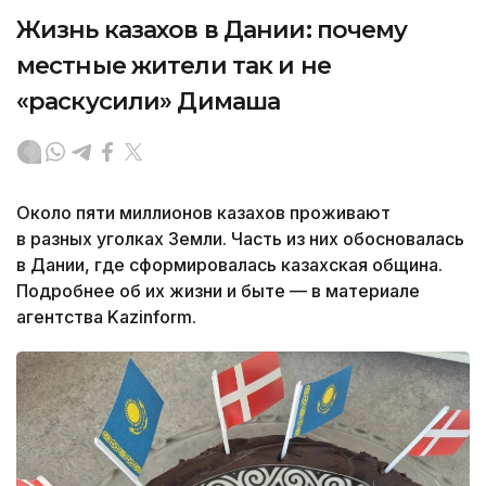
Жизнь казахов в Дании: почему
местные жители так и не
«раскусили» Димаша
Около пяти миллионов казахов проживают
в разных уголках Земли. Часть из них обосновалась
в Дании, где сформировалась казахская община.
Подробнее об их жизни и быте — в материале
агентства Kazinform.