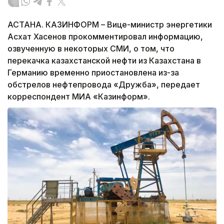
АСТАНА. КАЗИНФОРМ – Вице-министр энергетики
Асхат Хасенов прокомментировал информацию,
озвученную в некоторых СМИ, о том, что
перекачка казахстанской нефти из Казахстана в
Германию временно приостановлена из-за
обстрелов нефтепровода «Дружба», передает
корреспондент МИА «Казинформ».