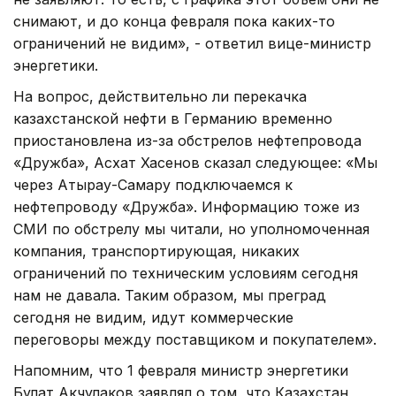
снимают, и до конца февраля пока каких-то
ограничений не видим», - ответил вице-министр
энергетики.
На вопрос, действительно ли перекачка
казахстанской нефти в Германию временно
приостановлена из-за обстрелов нефтепровода
«Дружба», Асхат Хасенов сказал следующее: «Мы
через Атырау-Самару подключаемся к
нефтепроводу «Дружба». Информацию тоже из
СМИ по обстрелу мы читали, но уполномоченная
компания, транспортирующая, никаких
ограничений по техническим условиям сегодня
нам не давала. Таким образом, мы преград
сегодня не видим, идут коммерческие
переговоры между поставщиком и покупателем».
Напомним, что 1 февраля министр энергетики
Булат Акчулаков заявлял о том, что Казахстан