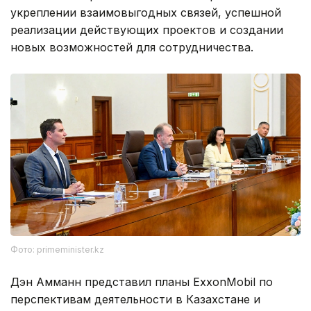
укреплении взаимовыгодных связей, успешной
реализации действующих проектов и создании
новых возможностей для сотрудничества.
Фото: primeminister.kz
Дэн Амманн представил планы ExxonMobil по
перспективам деятельности в Казахстане и