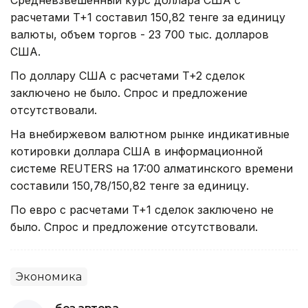
расчетами T+1 составил 150,82 тенге за единицу
валюты, объем торгов - 23 700 тыс. долларов
США.
По доллару США с расчетами T+2 сделок
заключено не было. Спрос и предложение
отсутствовали.
На внебиржевом валютном рынке индикативные
котировки доллара США в информационной
системе REUTERS на 17:00 алматинского времени
составили 150,78/150,82 тенге за единицу.
По евро с расчетами T+1 сделок заключено не
было. Спрос и предложение отсутствовали.
Экономика