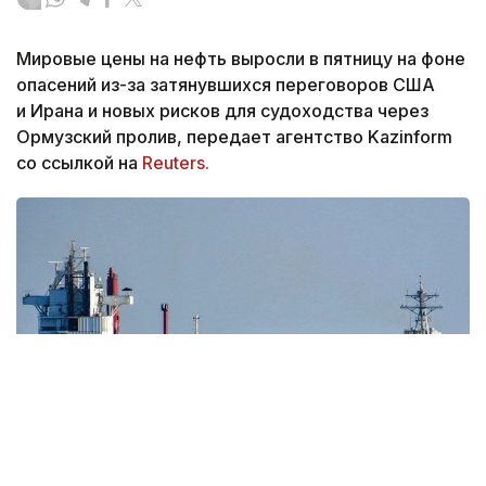
Мировые цены на нефть выросли в пятницу на фоне
опасений из-за затянувшихся переговоров США
и Ирана и новых рисков для судоходства через
Ормузский пролив, передает агентство Kazinform
со ссылкой на
Reuters.