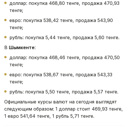
доллар: покупка 468,80 тенге, продажа 470,93
тенге;
евро: покупка 538,42 тенге, продажа 543,90
тенге;
рубль: покупка 5,44 тенге, продажа 5,60 тенге.
В
Шымкенте
:
доллар: покупка 468,46 тенге, продажа 470,50
тенге;
евро: покупка 538,67 тенге, продажа 543,33
тенге;
рубль: покупка 5,50 тенге, продажа 5,57 тенге.
Официальные курсы валют на сегодня выглядят
следующим образом: 1 доллар стоит 469,93 тенге,
1 евро 541,64 тенге, 1 рубль 5,71 тенге.