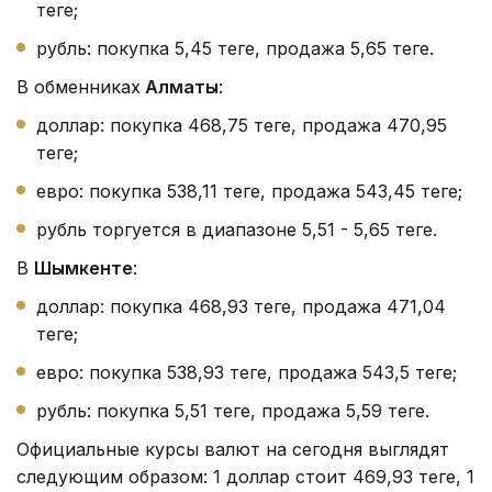
теңге;
рубль: покупка 5,45 теңге, продажа 5,65 теңге.
В обменниках
Алматы
:
доллар: покупка 468,75 теңге, продажа 470,95
теңге;
евро: покупка 538,11 теңге, продажа 543,45 теңге;
рубль торгуется в диапазоне 5,51 - 5,65 теңге.
В
Шымкенте
:
доллар: покупка 468,93 теңге, продажа 471,04
теңге;
евро: покупка 538,93 теңге, продажа 543,5 теңге;
рубль: покупка 5,51 теңге, продажа 5,59 теңге.
Официальные курсы валют на сегодня выглядят
следующим образом: 1 доллар стоит 469,93 теңге, 1