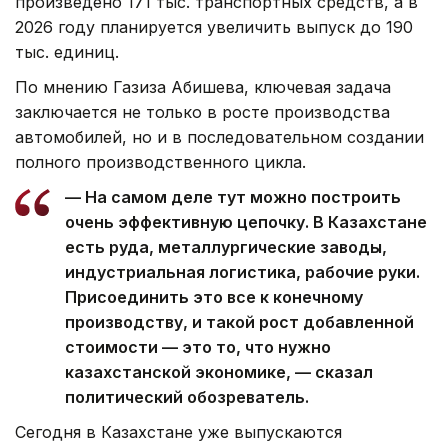
произведено 171 тыс. транспортных средств, а в
2026 году планируется увеличить выпуск до 190
тыс. единиц.
По мнению Газиза Абишева, ключевая задача
заключается не только в росте производства
автомобилей, но и в последовательном создании
полного производственного цикла.
— На самом деле тут можно построить
очень эффективную цепочку. В Казахстане
есть руда, металлургические заводы,
индустриальная логистика, рабочие руки.
Присоединить это все к конечному
производству, и такой рост добавленной
стоимости — это то, что нужно
казахстанской экономике, — сказал
политический обозреватель.
Сегодня в Казахстане уже выпускаются