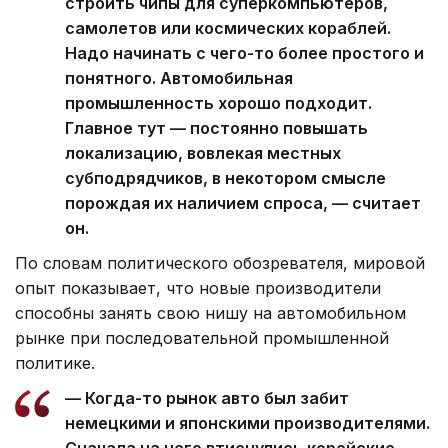
строить чипы для суперкомпьютеров,
самолетов или космических кораблей.
Надо начинать с чего-то более простого и
понятного. Автомобильная
промышленность хорошо подходит.
Главное тут — постоянно повышать
локализацию, вовлекая местных
субподрядчиков, в некотором смысле
порождая их наличием спроса, — считает
он.
По словам политического обозревателя, мировой
опыт показывает, что новые производители
способны занять свою нишу на автомобильном
рынке при последовательной промышленной
политике.
— Когда-то рынок авто был забит
немецкими и японскими производителями.