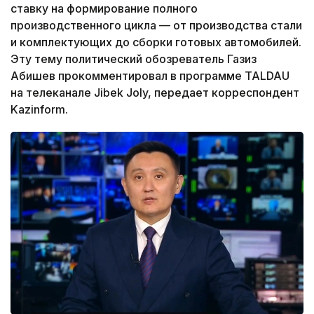
ставку на формирование полного
производственного цикла — от производства стали
и комплектующих до сборки готовых автомобилей.
Эту тему политический обозреватель Газиз
Абишев прокомментировал в программе TALDAU
на телеканале Jibek Joly, передает корреспондент
Kazinform.