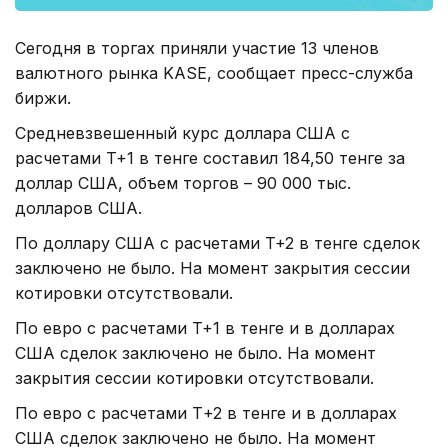
Сегодня в торгах приняли участие 13 членов
валютного рынка KASE, сообщает пресс-служба
биржи.
Средневзвешенный курс доллара США с
расчетами T+1 в тенге составил 184,50 тенге за
доллар США, объем торгов – 90 000 тыс.
долларов США.
По доллару США с расчетами T+2 в тенге сделок
заключено не было. На момент закрытия сессии
котировки отсутствовали.
По евро с расчетами T+1 в тенге и в долларах
США сделок заключено не было. На момент
закрытия сессии котировки отсутствовали.
По евро с расчетами Т+2 в тенге и в долларах
США сделок заключено не было. На момент