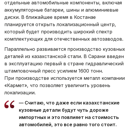
отдельные автомобильные компоненты, включая
аккумуляторные батареи, шины и алюминиевые
диски. В ближайшее время в Костанае
планируется открыть локализационный центр,
который будет производить широкий спектр
комплектующих для отечественных автозаводов.
Параллельно развивается производство кузовных
деталей из казахстанской стали. В Сарани введен
в эксплуатацию первый в стране гидравлический
штамповочный пресс усилием 1600 тонн.
При производстве используется металл компании
«Кармет», что позволяет увеличить уровень
локализации.
— Считаю, что даже если казахстанские
кузовные детали будут чуть дороже
импортных и это повлияет на стоимость
автомобилей, это все равно того стоит.