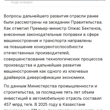
Кадр из видео
Вопросы дальнейшего развития отрасли ранее
были рассмотрены на заседании Правительства.
Как отметил Премьер-министр Олжас Бектенов,
внесенные законодательные поправки в сфере
машиностроения и транспорта направлены
на повышение конкурентоспособности
отечественных производителей,
совершенствование технологических процессов
производства и дальнейшее развитие
машиностроения как одного из ключевых
драйверов диверсификации экономики.
По данным Министерства промышленности и
строительства, за последние пять лет объем
инвестиций в автомобильную отрасль составил
457 млрд теңге. В 2025 году в Казахстане