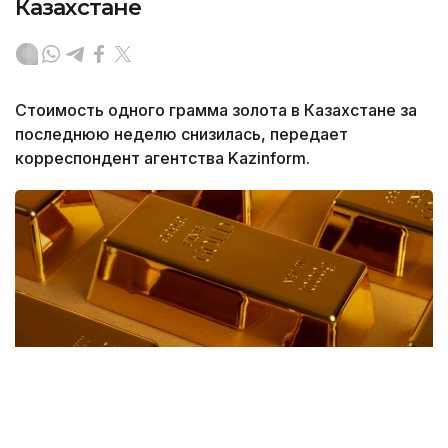
Казахстане
Стоимость одного грамма золота в Казахстане за
последнюю неделю снизилась, передает
корреспондент агентства Kazinform.
Фото: magnific.com