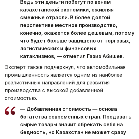
Ведь эти деньги побегут по венам
казахстанской экономики, оживляя
смежные отрасли. В более долгой
перспективе местное производство,
конечно, окажется более дешевым, потому
что будет больше защищено от торговых,
логистических и финансовых
катаклизмов, — отметил Газиз Абишев.
Эксперт также подчеркнул, что автомобильная
промышленность является одним из наиболее
реалистичных направлений для развития
производства с высокой добавленной
стоимостью.
— Добавленная стоимость — основа
богатства современных стран. Продавать
сырые товары значит обрекать себя на
бедность, но Казахстан не может сразу