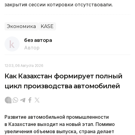
закрытия сессии котировки отсутствовали.
Экономика
KASE
без автора
Автор
12:03, 06 Августа 2026
Как Казахстан формирует полный
цикл производства автомобилей
Развитие автомобильной промышленности
в Казахстане выходит на новый этап. Помимо
увеличения объемов выпуска, страна делает