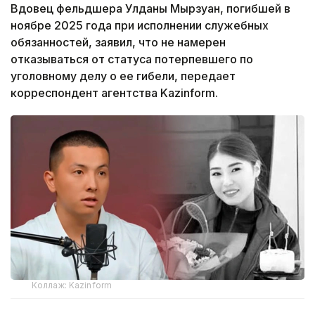
Вдовец фельдшера Улданы Мырзуан, погибшей в
ноябре 2025 года при исполнении служебных
обязанностей, заявил, что не намерен
отказываться от статуса потерпевшего по
уголовному делу о ее гибели, передает
корреспондент агентства Kazinform.
Коллаж: Kazinform