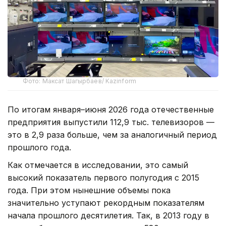
Фото: Максат Шагырбаев/ Kazinform
По итогам января–июня 2026 года отечественные
предприятия выпустили 112,9 тыс. телевизоров —
это в 2,9 раза больше, чем за аналогичный период
прошлого года.
Как отмечается в исследовании, это самый
высокий показатель первого полугодия с 2015
года. При этом нынешние объемы пока
значительно уступают рекордным показателям
начала прошлого десятилетия. Так, в 2013 году в