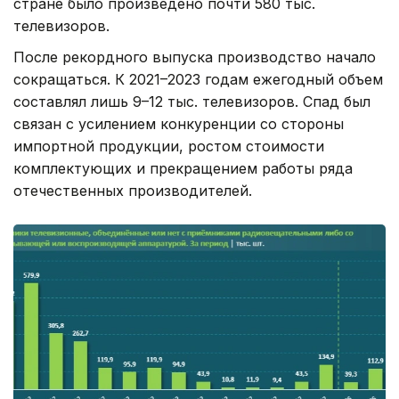
стране было произведено почти 580 тыс.
телевизоров.
После рекордного выпуска производство начало
сокращаться. К 2021–2023 годам ежегодный объем
составлял лишь 9–12 тыс. телевизоров. Спад был
связан с усилением конкуренции со стороны
импортной продукции, ростом стоимости
комплектующих и прекращением работы ряда
отечественных производителей.