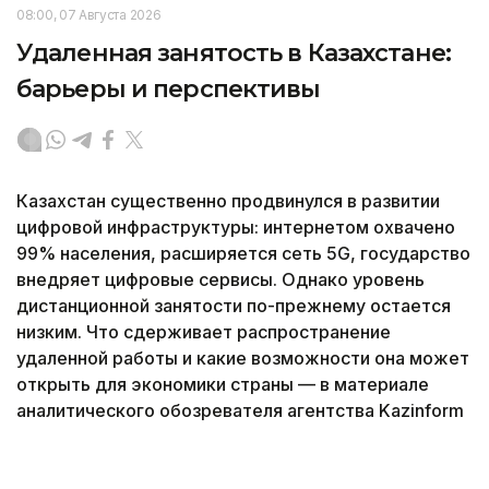
08:00, 07 Августа 2026
Удаленная занятость в Казахстане:
барьеры и перспективы
Казахстан существенно продвинулся в развитии
цифровой инфраструктуры: интернетом охвачено
99% населения, расширяется сеть 5G, государство
внедряет цифровые сервисы. Однако уровень
дистанционной занятости по-прежнему остается
низким. Что сдерживает распространение
удаленной работы и какие возможности она может
открыть для экономики страны — в материале
аналитического обозревателя агентства Kazinform