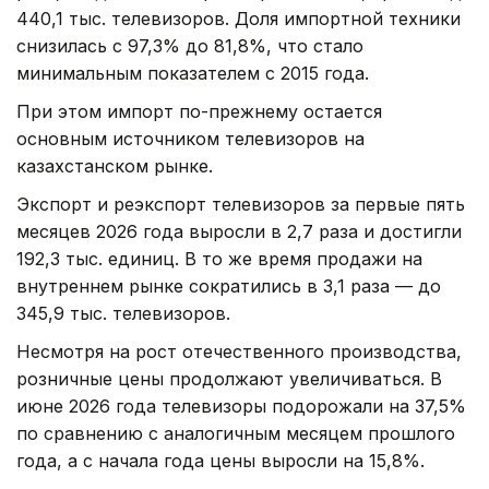
440,1 тыс. телевизоров. Доля импортной техники
снизилась с 97,3% до 81,8%, что стало
минимальным показателем с 2015 года.
При этом импорт по-прежнему остается
основным источником телевизоров на
казахстанском рынке.
Экспорт и реэкспорт телевизоров за первые пять
месяцев 2026 года выросли в 2,7 раза и достигли
192,3 тыс. единиц. В то же время продажи на
внутреннем рынке сократились в 3,1 раза — до
345,9 тыс. телевизоров.
Несмотря на рост отечественного производства,
розничные цены продолжают увеличиваться. В
июне 2026 года телевизоры подорожали на 37,5%
по сравнению с аналогичным месяцем прошлого
года, а с начала года цены выросли на 15,8%.