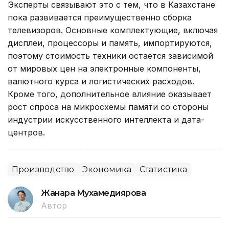
Эксперты связывают это с тем, что в Казахстане
пока развивается преимущественно сборка
телевизоров. Основные комплектующие, включая
дисплеи, процессоры и память, импортируются,
поэтому стоимость техники остается зависимой
от мировых цен на электронные компоненты,
валютного курса и логистических расходов.
Кроме того, дополнительное влияние оказывает
рост спроса на микросхемы памяти со стороны
индустрии искусственного интеллекта и дата-
центров.
Производство
Экономика
Статистика
Жанара Мухамедиярова
Автор