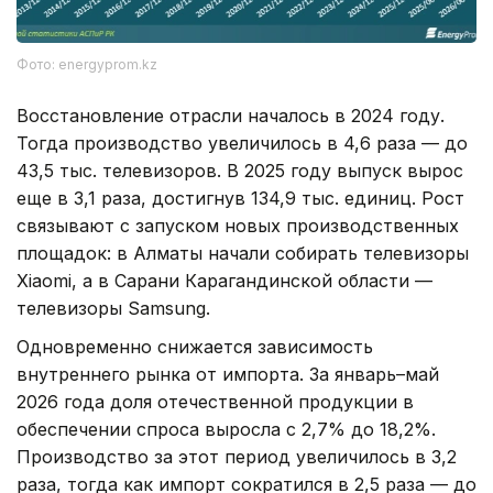
Фото: energyprom.kz
Восстановление отрасли началось в 2024 году.
Тогда производство увеличилось в 4,6 раза — до
43,5 тыс. телевизоров. В 2025 году выпуск вырос
еще в 3,1 раза, достигнув 134,9 тыс. единиц. Рост
связывают с запуском новых производственных
площадок: в Алматы начали собирать телевизоры
Xiaomi, а в Сарани Карагандинской области —
телевизоры Samsung.
Одновременно снижается зависимость
внутреннего рынка от импорта. За январь–май
2026 года доля отечественной продукции в
обеспечении спроса выросла с 2,7% до 18,2%.
Производство за этот период увеличилось в 3,2
раза, тогда как импорт сократился в 2,5 раза — до