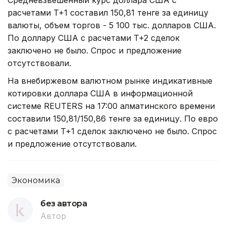
расчетами T+1 составил 150,81 тенге за единицу
валюты, объем торгов - 5 100 тыс. долларов США.
По доллару США с расчетами T+2 сделок
заключено не было. Спрос и предложение
отсутствовали.
На внебиржевом валютном рынке индикативные
котировки доллара США в информационной
системе REUTERS на 17:00 алматинского времени
составили 150,81/150,86 тенге за единицу. По евро
с расчетами T+1 сделок заключено не было. Спрос
и предложение отсутствовали.
Экономика
без автора
Автор