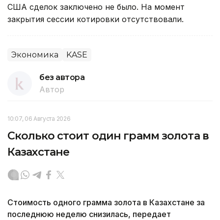
США сделок заключено не было. На момент
закрытия сессии котировки отсутствовали.
Экономика
KASE
без автора
Автор
10:07, 06 Августа 2026
Сколько стоит один грамм золота в
Казахстане
Стоимость одного грамма золота в Казахстане за
последнюю неделю снизилась, передает