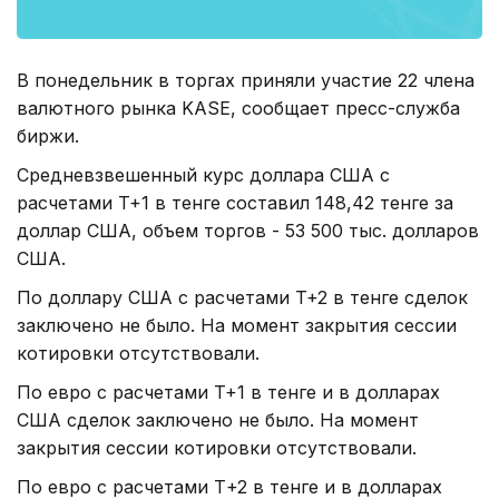
В понедельник в торгах приняли участие 22 члена
валютного рынка KASE, сообщает пресс-служба
биржи.
Средневзвешенный курс доллара США с
расчетами T+1 в тенге составил 148,42 тенге за
доллар США, объем торгов - 53 500 тыс. долларов
США.
По доллару США с расчетами T+2 в тенге сделок
заключено не было. На момент закрытия сессии
котировки отсутствовали.
По евро с расчетами T+1 в тенге и в долларах
США сделок заключено не было. На момент
закрытия сессии котировки отсутствовали.
По евро с расчетами Т+2 в тенге и в долларах