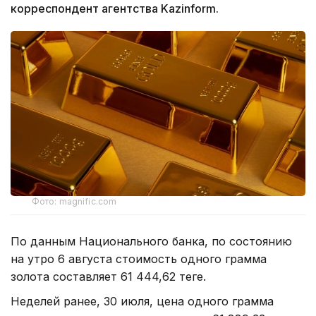
корреспондент агентства Kazinform.
Фото: magnific.com
По данным Национального банка, по состоянию
на утро 6 августа стоимость одного грамма
золота составляет 61 444,62 теңге.
Неделей ранее, 30 июля, цена одного грамма