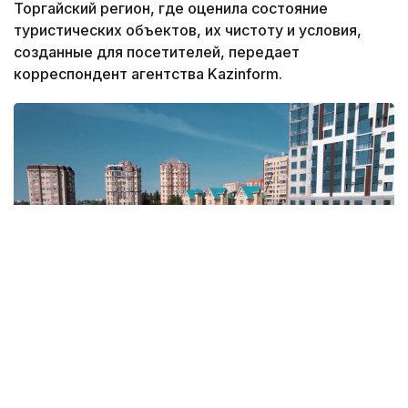
Торгайский регион, где оценила состояние
туристических объектов, их чистоту и условия,
созданные для посетителей, передает
корреспондент агентства Kazinform.
Кадр из видео