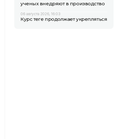
ученых внедряют в производство
06 августа 2026, 16:03
Курс теңге продолжает укрепляться