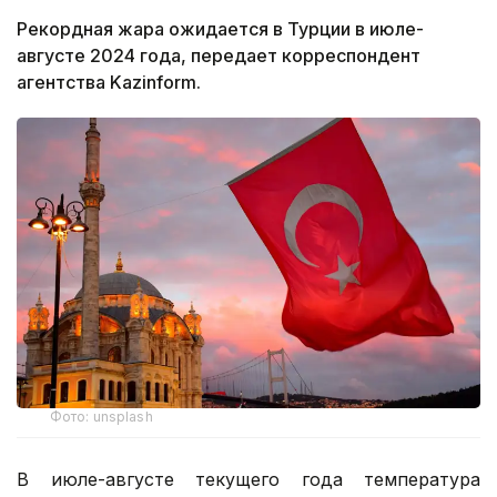
Рекордная жара ожидается в Турции в июле-
августе 2024 года, передает корреспондент
агентства Kazinform.
Фото: unsplash
В июле-августе текущего года температура