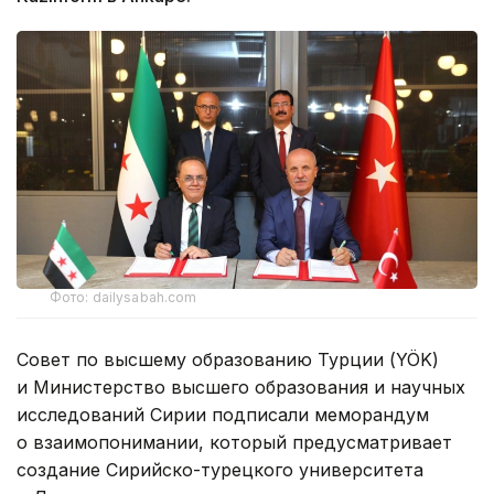
Фото: dailysabah.com
Совет по высшему образованию Турции (YÖK)
и Министерство высшего образования и научных
исследований Сирии подписали меморандум
о взаимопонимании, который предусматривает
создание Сирийско-турецкого университета