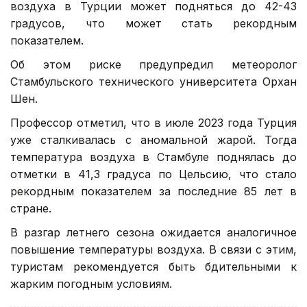
воздуха в Турции может подняться до 42-43
градусов, что может стать рекордным
показателем.
Об этом риске предупредил метеоролог
Стамбульского технического университета Орхан
Шен.
Профессор отметил, что в июле 2023 года Турция
уже сталкивалась с аномальной жарой. Тогда
температура воздуха в Стамбуле поднялась до
отметки в 41,3 градуса по Цельсию, что стало
рекордным показателем за последние 85 лет в
стране.
В разгар летнего сезона ожидается аналогичное
повышение температуры воздуха. В связи с этим,
туристам рекомендуется быть бдительными к
жарким погодным условиям.