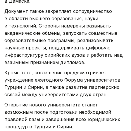
в Дамаске.
Документ также закрепляет сотрудничество
в области высшего образования, науки
и технологий. Стороны намерены развивать
академические обмены, запускать совместные
образовательные программы, реализовывать
научные проекты, поддерживать цифровую
инфраструктуру сирийских вузов и работать над
взаимным признанием дипломов.
Кроме того, соглашение предусматривает
учреждение ежегодного Форума университетов
Турции и Сирии, а также развитие партнерских
связей между университетами двух стран.
Открытие нового университета станет
возможным после подготовки необходимой
правовой базы и завершения всех юридических
процедур в Турции и Сирии.