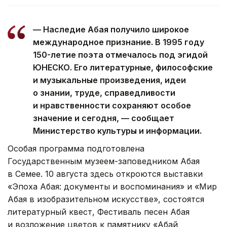
— Наследие Абая получило широкое
международное признание. В 1995 году
150-летие поэта отмечалось под эгидой
ЮНЕСКО. Его литературные, философские
и музыкальные произведения, идеи
о знании, труде, справедливости
и нравственности сохраняют особое
значение и сегодня, — сообщает
Министерство культуры и информации.
Особая программа подготовлена
Государственным музеем-заповедником Абая
в Семее. 10 августа здесь откроются выставки
«Эпоха Абая: документы и воспоминания» и «Мир
Абая в изобразительном искусстве», состоятся
литературный квест, Фестиваль песен Абая
и возложение цветов к памятнику «Абай