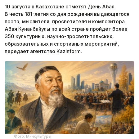
10 августа в Казахстане отметят День Абая.
В честь 181-летия со дня рождения выдающегося
поэта, мыслителя, просветителя и композитора
Абая Кунанбайулы по всей стране пройдет более
350 культурных, научно-просветительских,
образовательных и спортивных мероприятий,
передает агентство Kazinform.
Фото: Минкультуры