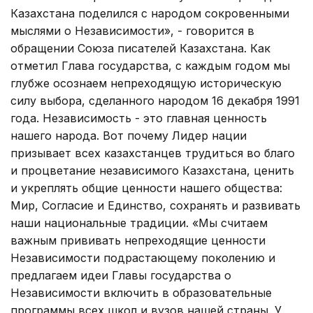
Казахстана поделился с народом сокровенными
мыслями о Независимости», - говорится в
обращении Союза писателей Казахстана. Как
отметил Глава государства, с каждым годом мы
глубже осознаем непреходящую историческую
силу выбора, сделанного народом 16 декабря 1991
года. Независимость - это главная ценность
нашего народа. Вот почему Лидер нации
призывает всех казахстанцев трудиться во благо
и процветание независимого Казахстана, ценить
и укреплять общие ценности нашего общества:
Мир, Согласие и Единство, сохранять и развивать
наши национальные традиции. «Мы считаем
важным прививать непреходящие ценности
Независимости подрастающему поколению и
предлагаем идеи Главы государства о
Независимости включить в образовательные
программы всех школ и вузов нашей страны. У