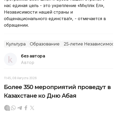
нас единая цель - это укрепление «Мәңгілік Ел»,
Независимости нашей страны и
общенационального единства!», - отмечается в
обращении.
Культура
Образование
25-летие Независимост
без автора
Автор
11:45, 08 Августа 2026
Более 350 мероприятий проведут в
Казахстане ко Дню Абая