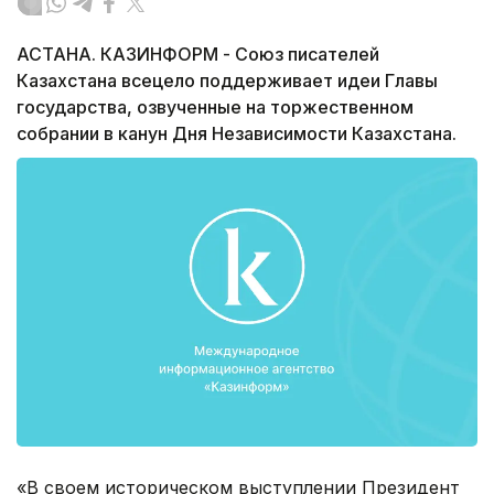
АСТАНА. КАЗИНФОРМ - Союз писателей
Казахстана всецело поддерживает идеи Главы
государства, озвученные на торжественном
собрании в канун Дня Независимости Казахстана.
«В своем историческом выступлении Президент