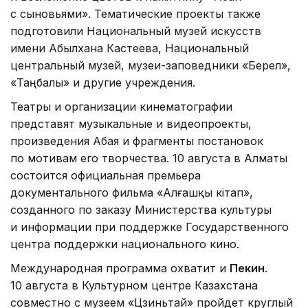
с сыновьями». Тематические проекты также
подготовили Национальный музей искусств
имени Абылхана Кастеева, Национальный
центральный музей, музеи-заповедники «Берел»,
«Таңбалы» и другие учреждения.
Театры и организации кинематографии
представят музыкальные и видеопроекты,
произведения Абая и фрагменты постановок
по мотивам его творчества. 10 августа в Алматы
состоится официальная премьера
документального фильма «Алғашқы кітап»,
созданного по заказу Министерства культуры
и информации при поддержке Государственного
центра поддержки национального кино.
Международная программа охватит и
Пекин
.
10 августа в Культурном центре Казахстана
совместно с музеем «Цзиньтай» пройдет круглый