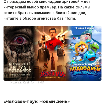
С приходом новой кинонедели зрителей ждет
интересный выбор премьер. На какие фильмы
стоит обратить внимание в ближайшие дни,
читайте в обзоре агентства Kazinform.
Коллаж: Kazinform / ИИ
«Человек-паук: Новый день»