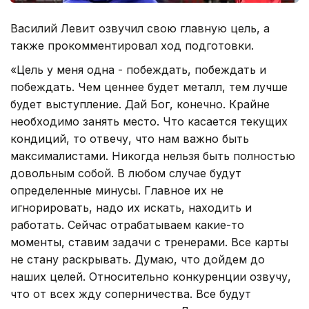
Василий Левит озвучил свою главную цель, а
также прокомментировал ход подготовки.
«Цель у меня одна - побеждать, побеждать и
побеждать. Чем ценнее будет металл, тем лучше
будет выступление. Дай Бог, конечно. Крайне
необходимо занять место. Что касается текущих
кондиций, то отвечу, что нам важно быть
максималистами. Никогда нельзя быть полностью
довольным собой. В любом случае будут
определенные минусы. Главное их не
игнорировать, надо их искать, находить и
работать. Сейчас отрабатываем какие-то
моменты, ставим задачи с тренерами. Все карты
не стану раскрывать. Думаю, что дойдем до
наших целей. Относительно конкуренции озвучу,
что от всех жду соперничества. Все будут