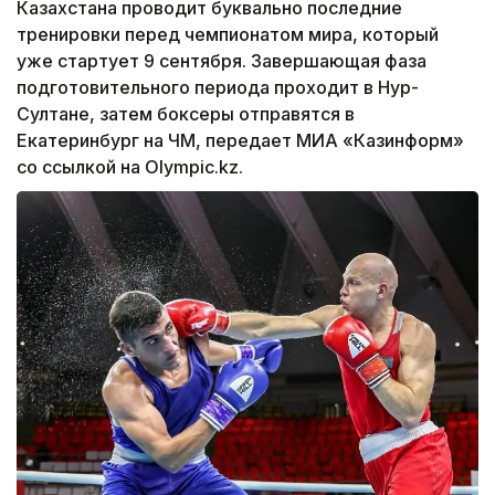
Казахстана проводит буквально последние
тренировки перед чемпионатом мира, который
уже стартует 9 сентября. Завершающая фаза
подготовительного периода проходит в Нур-
Султане, затем боксеры отправятся в
Екатеринбург на ЧМ, передает МИА «Казинформ»
со ссылкой на Olympic.kz.