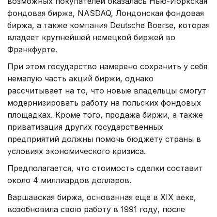
возможных покупателей оказалась Нью-Йоркская
фондовая биржа, NASDAQ, Лондонская фондовая
биржа, а также компания Deutsche Boerse, которая
владеет крупнейшей немецкой биржей во
Франкфурте.
При этом государство намерено сохранить у себя
немалую часть акций биржи, однако
рассчитывает на то, что новые владельцы смогут
модернизировать работу на польских фондовых
площадках. Кроме того, продажа биржи, а также
приватизация других государственных
предприятий должны помочь бюджету страны в
условиях экономического кризиса.
Предполагается, что стоимость сделки составит
около 4 миллиардов долларов.
Варшавская биржа, основанная еще в XIX веке,
возобновила свою работу в 1991 году, после