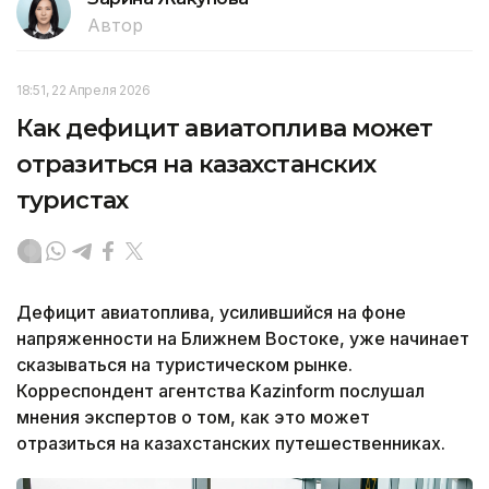
Автор
18:51, 22 Апреля 2026
Как дефицит авиатоплива может
отразиться на казахстанских
туристах
Дефицит авиатоплива, усилившийся на фоне
напряженности на Ближнем Востоке, уже начинает
сказываться на туристическом рынке.
Корреспондент агентства Kazinform послушал
мнения экспертов о том, как это может
отразиться на казахстанских путешественниках.