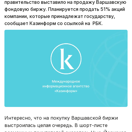
правительство выставило на продажу Варшавскую
фондовую биржу. Планируется продать 51% акций
компании, которые принадлежат государству,
сообщает Казинформ со ссылкой на РБК.
Интересно, что на покупку Варшавской биржи
выстроилась целая очередь. В шорт-листе