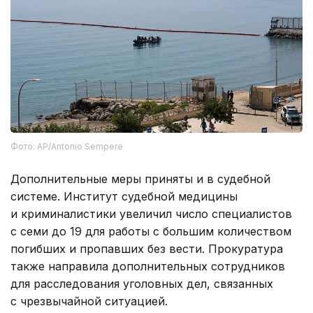
Фото: AP/Antonio Sempere
Дополнительные меры приняты и в судебной
системе. Институт судебной медицины
и криминалистики увеличил число специалистов
с семи до 19 для работы с большим количеством
погибших и пропавших без вести. Прокуратура
также направила дополнительных сотрудников
для расследования уголовных дел, связанных
с чрезвычайной ситуацией.