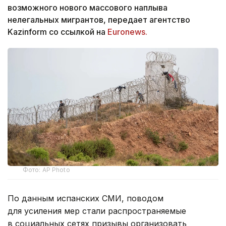
возможного нового массового наплыва
нелегальных мигрантов, передает агентство
Kazinform со ссылкой на
Euronews.
Фото: AP Photo
По данным испанских СМИ, поводом
для усиления мер стали распространяемые
в социальных сетях призывы организовать