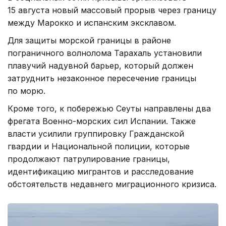
15 августа новый массовый прорыв через границу
между Марокко и испанским эксклавом.
Для защиты морской границы в районе
пограничного волнолома Тарахаль установили
плавучий надувной барьер, который должен
затруднить незаконное пересечение границы
по морю.
Кроме того, к побережью Сеуты направлены два
фрегата Военно-морских сил Испании. Также
власти усилили группировку Гражданской
гвардии и Национальной полиции, которые
продолжают патрулирование границы,
идентификацию мигрантов и расследование
обстоятельств недавнего миграционного кризиса.