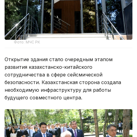
Фото: МЧС РК
Открытие здания стало очередным этапом
развития казахстанско-китайского
сотрудничества в сфере сейсмической
безопасности. Казахстанская сторона создала
необходимую инфраструктуру для работы
будущего совместного центра.