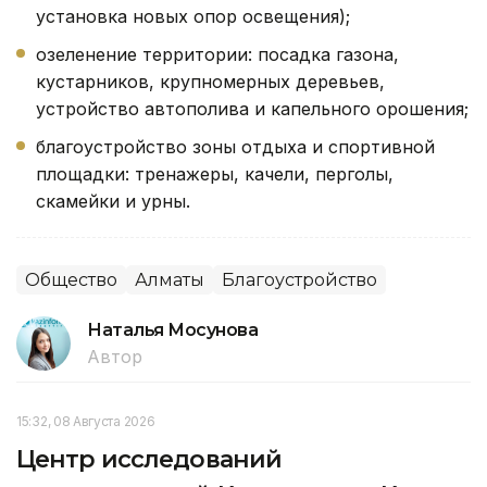
установка новых опор освещения);
озеленение территории: посадка газона,
кустарников, крупномерных деревьев,
устройство автополива и капельного орошения;
благоустройство зоны отдыха и спортивной
площадки: тренажеры, качели, перголы,
скамейки и урны.
Общество
Алматы
Благоустройство
Наталья Мосунова
Автор
15:32, 08 Августа 2026
Центр исследований