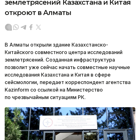
землетрясений Казахстана и Китая
откроют в Алматы
В Алматы открыли здание Казахстанско-
Китайского совместного центра исследований
землетрясений. Созданная инфраструктура
позволит уже сейчас начать совместные научные
исследования Казахстана и Китая в сфере
сейсмологии, передает корреспондент агентства
Kazinform со ссылкой на Министерство
по чрезвычайным ситуациям РК.