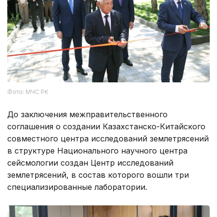
Фото: МЧС РК
До заключения межправительственного
соглашения о создании Казахстанско-Китайского
совместного центра исследований землетрясений
в структуре Национального научного центра
сейсмологии создан Центр исследований
землетрясений, в состав которого вошли три
специализированные лаборатории.