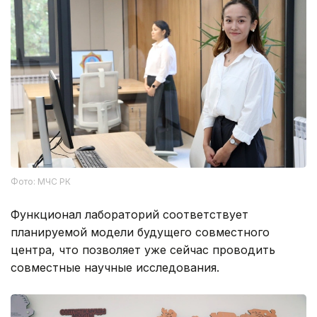
Фото: МЧС РК
Функционал лабораторий соответствует
планируемой модели будущего совместного
центра, что позволяет уже сейчас проводить
совместные научные исследования.