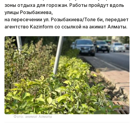
зоны отдыха для горожан. Работы пройдут вдоль
улицы Розыбакиева,
на пересечении ул. Розыбакиева/Толе би, передает
агентство Kazinform со ссылкой на акимат Алматы.
Фото: акимат Алматы