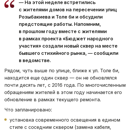
— На этой неделе встретились
с жителями домов на пересечении улиц
Розыбакиева и Толе би и обсудили
предстоящие работы. Напомним,
в прошлом году вместе с жителями
в рамках проекта «Бюджет народного
участия» создали новый сквер на месте
бывшего стихийного рынка, — сообщили
в ведомстве.
Рядом, чуть выше по улице, ближе к ул. Толе би,
находится еще один сквер — он не обновлялся
почти десять лет, с 2016 года. По многочисленным
обращениям жителей в этом году начинается его
обновление в рамках текущего ремонта.
Что запланировано:
установка современного освещения в едином
стиле с соседним сквером (замена кабеля,