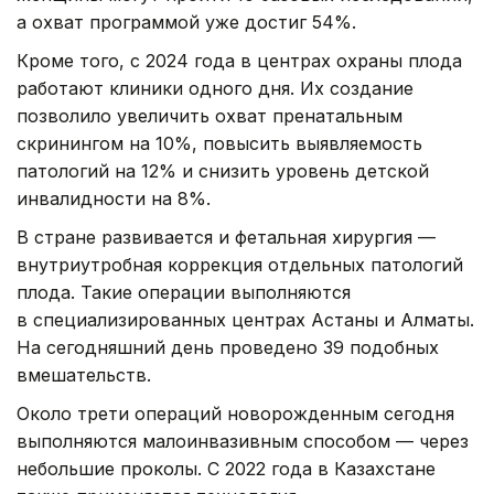
а охват программой уже достиг 54%.
Кроме того, с 2024 года в центрах охраны плода
работают клиники одного дня. Их создание
позволило увеличить охват пренатальным
скринингом на 10%, повысить выявляемость
патологий на 12% и снизить уровень детской
инвалидности на 8%.
В стране развивается и фетальная хирургия —
внутриутробная коррекция отдельных патологий
плода. Такие операции выполняются
в специализированных центрах Астаны и Алматы.
На сегодняшний день проведено 39 подобных
вмешательств.
Около трети операций новорожденным сегодня
выполняются малоинвазивным способом — через
небольшие проколы. С 2022 года в Казахстане