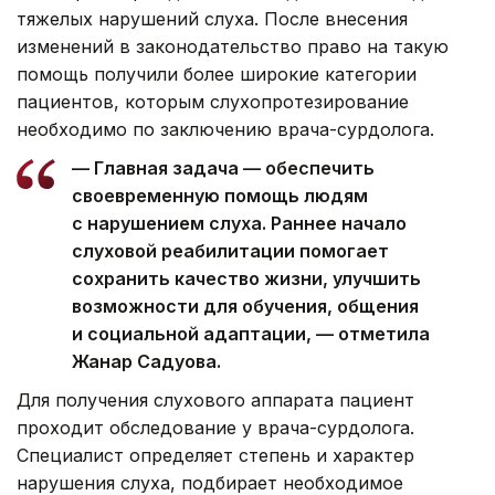
тяжелых нарушений слуха. После внесения
изменений в законодательство право на такую
помощь получили более широкие категории
пациентов, которым слухопротезирование
необходимо по заключению врача-сурдолога.
— Главная задача — обеспечить
своевременную помощь людям
с нарушением слуха. Раннее начало
слуховой реабилитации помогает
сохранить качество жизни, улучшить
возможности для обучения, общения
и социальной адаптации, — отметила
Жанар Садуова.
Для получения слухового аппарата пациент
проходит обследование у врача-сурдолога.
Специалист определяет степень и характер
нарушения слуха, подбирает необходимое