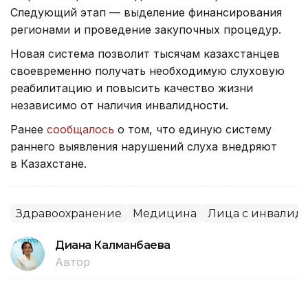
Следующий этап — выделение финансирования
регионами и проведение закупочных процедур.
Новая система позволит тысячам казахстанцев
своевременно получать необходимую слуховую
реабилитацию и повысить качество жизни
независимо от наличия инвалидности.
Ранее
сообщалось
о том, что единую систему
раннего выявления нарушений слуха внедряют
в Казахстане.
Здравоохранение
Медицина
Лица с инвалид
Диана Калманбаева
Автор