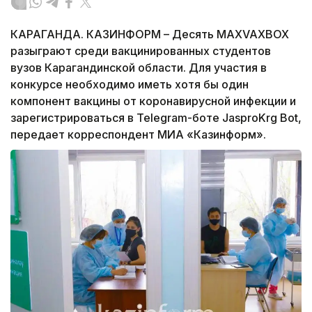
КАРАГАНДА. КАЗИНФОРМ – Десять MAXVAXBOX
разыграют среди вакцинированных студентов
вузов Карагандинской области. Для участия в
конкурсе необходимо иметь хотя бы один
компонент вакцины от коронавирусной инфекции и
зарегистрироваться в Telegram-боте JasproKrg Bot,
передает корреспондент МИА «Казинформ».