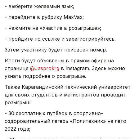
- выберите желаемый язык;
- перейдите в рубрику MaxVax;
- нажмите на «Участие в розыгрыше»;
- пройдите по ссылке и зарегистрируйтесь.
Затем участнику будет присвоен номер.
Итоги будут объявлены в прямом эфире на
странице
@Jasprokrg
в Instagram. Здесь можно
узнать подробнее о розыгрыше.
Также Карагандинский технический университет
для своих студентов и магистрантов проводит
розыгрыш:
- 30 бесплатных путёвок в спортивно-
оздоровительный лагерь «Политехник» на лето
2022 года;