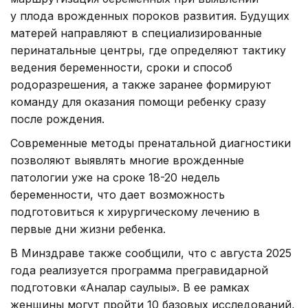
у плода врожденных пороков развития. Будущих
матерей направляют в специализированные
перинатальные центры, где определяют тактику
ведения беременности, сроки и способ
родоразрешения, а также заранее формируют
команду для оказания помощи ребенку сразу
после рождения.
Современные методы пренатальной диагностики
позволяют выявлять многие врожденные
патологии уже на сроке 18-20 недель
беременности, что дает возможность
подготовиться к хирургическому лечению в
первые дни жизни ребенка.
В Минздраве также сообщили, что с августа 2025
года реализуется программа прегравидарной
подготовки «Аналар саулығы». В ее рамках
женщины могут пройти 10 базовых исследований,