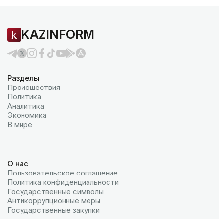
KAZINFORM
Разделы
Происшествия
Политика
Аналитика
Экономика
В мире
О нас
Пользовательское соглашение
Политика конфиденциальности
Государственные символы
Антикоррупционные меры
Государственные закупки