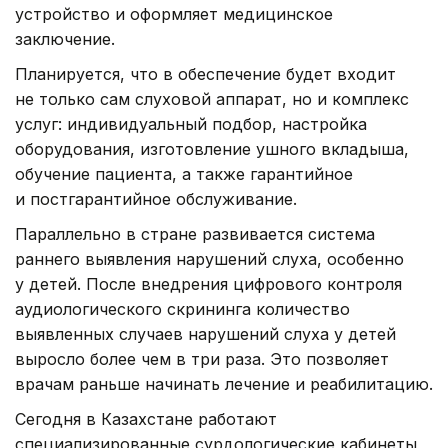
устройство и оформляет медицинское
заключение.
Планируется, что в обеспечение будет входит
не только сам слуховой аппарат, но и комплекс
услуг: индивидуальный подбор, настройка
оборудования, изготовление ушного вкладыша,
обучение пациента, а также гарантийное
и постгарантийное обслуживание.
Параллельно в стране развивается система
раннего выявления нарушений слуха, особенно
у детей. После внедрения цифрового контроля
аудиологического скрининга количество
выявленных случаев нарушений слуха у детей
выросло более чем в три раза. Это позволяет
врачам раньше начинать лечение и реабилитацию.
Сегодня в Казахстане работают
специализированные сурдологические кабинеты,