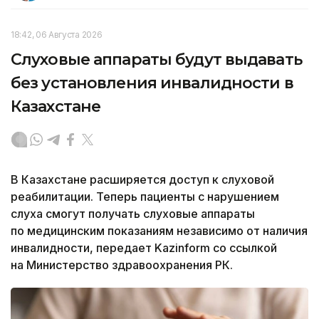
18:42, 06 Августа 2026
Слуховые аппараты будут выдавать
без установления инвалидности в
Казахстане
В Казахстане расширяется доступ к слуховой
реабилитации. Теперь пациенты с нарушением
слуха смогут получать слуховые аппараты
по медицинским показаниям независимо от наличия
инвалидности, передает Kazinform со ссылкой
на Министерство здравоохранения РК.