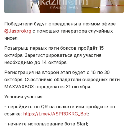
Победители будут определены в прямом эфире
@Jasprokrg
с помощью генератора случайных
чисел.
Розыгрыш первых пяти боксов пройдёт 15
октября. Зарегистрироваться для участия
необходимо до 14 октября.
Регистрация на второй этап будет с 16 по 30
октября. Счастливые обладатели очередных пяти
MAXVAXBOX определятся 31 октября.
Условия участия:
- перейдите по QR на плакате или пройдите по
ссылке:
https://t.me/JASPROKRG_Bot
;
- начните использование бота Start;