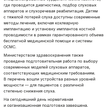
где проводится диагностика, подбор слуховых
аппаратов и слухоречевая реабилитация. Детям
с тяжелой потерей слуха доступны современные
методы лечения, включая кохлеарную
имплантацию и установку имплантов костной
проводимости в рамках гарантированного объема
бесплатной медицинской помощи и системы
ОСМС.
Министерством здравоохранения также
проведена подготовительная работа по выбору
современных моделей слуховых аппаратов,
соответствующих медицинским требованиям.
В перечень вошли устройства разных уровней
мощности — для пациентов с различной
степенью снижения слуха.
На сегодняшний день нормативная
и организационная подготовка завершена.