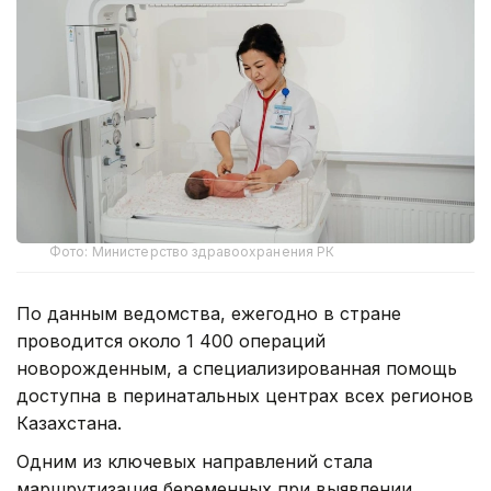
Фото: Министерство здравоохранения РК
По данным ведомства, ежегодно в стране
проводится около 1 400 операций
новорожденным, а специализированная помощь
доступна в перинатальных центрах всех регионов
Казахстана.
Одним из ключевых направлений стала
маршрутизация беременных при выявлении