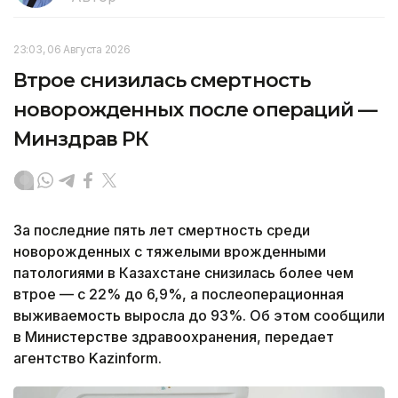
23:03, 06 Августа 2026
Втрое снизилась смертность
новорожденных после операций —
Минздрав РК
За последние пять лет смертность среди
новорожденных с тяжелыми врожденными
патологиями в Казахстане снизилась более чем
втрое — с 22% до 6,9%, а послеоперационная
выживаемость выросла до 93%. Об этом сообщили
в Министерстве здравоохранения, передает
агентство Kazinform.