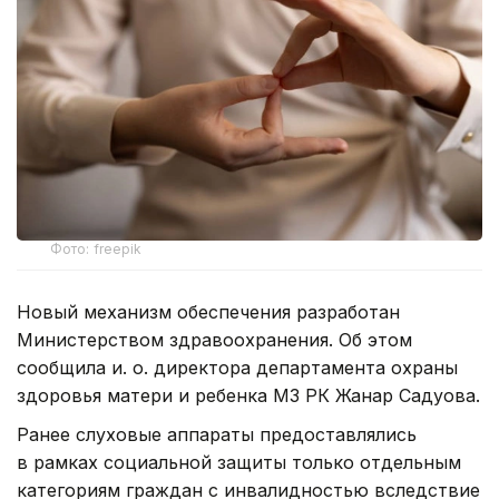
Фото: freepik
Новый механизм обеспечения разработан
Министерством здравоохранения. Об этом
сообщила и. о. директора департамента охраны
здоровья матери и ребенка МЗ РК Жанар Садуова.
Ранее слуховые аппараты предоставлялись
в рамках социальной защиты только отдельным
категориям граждан с инвалидностью вследствие