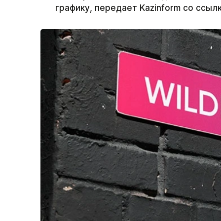
графику, передает Kazinform со ссыл