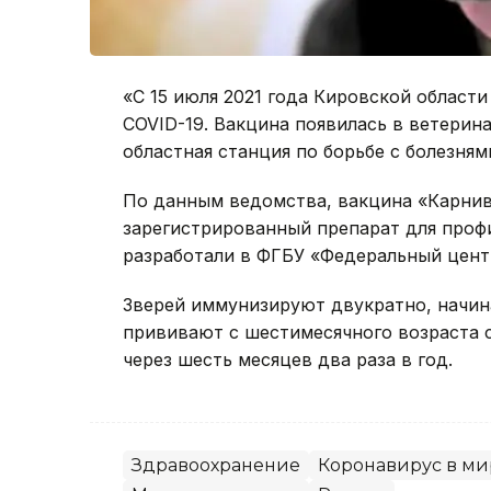
«С 15 июля 2021 года Кировской области
COVID-19. Вакцина появилась в ветерин
областная станция по борьбе с болезням
По данным ведомства, вакцина «Карнив
зарегистрированный препарат для проф
разработали в ФГБУ «Федеральный цент
Зверей иммунизируют двукратно, начина
прививают с шестимесячного возраста 
через шесть месяцев два раза в год.
Здравоохранение
Коронавирус в ми