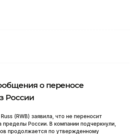
сообщения о переносе
з России
 Russ (RWB) заявила, что не переносит
 пределы России. В компании подчеркнули,
тов продолжается по утвержденному