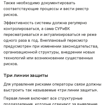
Также необходимо документировать
соответствующие процессы и вести реестр
рисков.
Эффективность системы должна регулярно
контролироваться, а сама СУРиВК
пересматриваться и актуализироваться не реже
одного раза в год. Внеплановый пересмотр
предусмотрен при изменении законодательства,
организационной структуры, внедрении новых
технологий или возникновении существенных
рисков.
Три линии защиты
Для управления рисками операторы связи должны
выстроить так называемые «три линии защиты».
Первая линия включает все структурные
подразделения, которые отвечают за выявление,