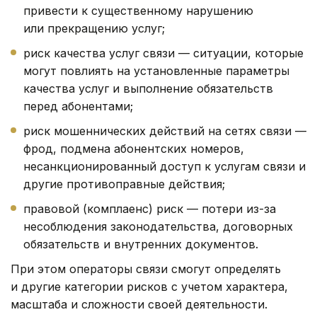
привести к существенному нарушению
или прекращению услуг;
риск качества услуг связи — ситуации, которые
могут повлиять на установленные параметры
качества услуг и выполнение обязательств
перед абонентами;
риск мошеннических действий на сетях связи —
фрод, подмена абонентских номеров,
несанкционированный доступ к услугам связи и
другие противоправные действия;
правовой (комплаенс) риск — потери из-за
несоблюдения законодательства, договорных
обязательств и внутренних документов.
При этом операторы связи смогут определять
и другие категории рисков с учетом характера,
масштаба и сложности своей деятельности.