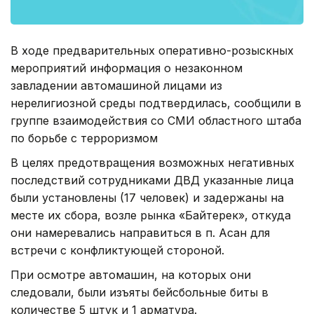
В ходе предварительных оперативно-розыскных
мероприятий информация о незаконном
завладении автомашиной лицами из
нерелигиозной среды подтвердилась, сообщили в
группе взаимодействия со СМИ областного штаба
по борьбе с терроризмом
В целях предотвращения возможных негативных
последствий сотрудниками ДВД указанные лица
были установлены (17 человек) и задержаны на
месте их сбора, возле рынка «Байтерек», откуда
они намеревались направиться в п. Асан для
встречи с конфликтующей стороной.
При осмотре автомашин, на которых они
следовали, были изъяты бейсбольные биты в
количестве 5 штук и 1 арматура.