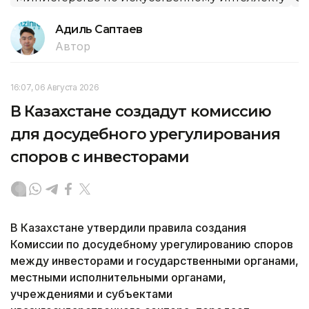
Адиль Саптаев
Автор
16:07, 06 Августа 2026
В Казахстане создадут комиссию
для досудебного урегулирования
споров с инвесторами
В Казахстане утвердили правила создания
Комиссии по досудебному урегулированию споров
между инвесторами и государственными органами,
местными исполнительными органами,
учреждениями и субъектами