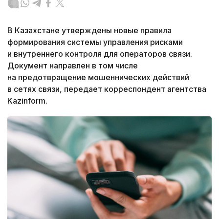
В Казахстане утверждены новые правила
формирования системы управления рисками
и внутреннего контроля для операторов связи.
Документ направлен в том числе
на предотвращение мошеннических действий
в сетях связи, передает корреспондент агентства
Kazinform.