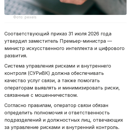
Фото: pexels
Соответствующий приказ 31 июля 2026 года
утвердил заместитель Премьер-министра —
министр искусственного интеллекта и цифрового
развития.
Система управления рисками и внутреннего
контроля (СУРиВК) должна обеспечивать
качество услуг связи, а также помогать
операторам выявлять и минимизировать риски,
связанные с мошенничеством.
Согласно правилам, оператор связи обязан
определить полномочия и ответственность
подразделений и должностных лиц, отвечающих
за управление рисками и внутренний контроль.