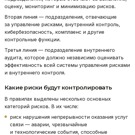
оценку, мониторинг и минимизацию рисков.
Вторая линия — подразделения, отвечающие
за управление рисками, внутренний контроль,
кибербезопасность, комплаенс и другие
контрольные функции.
Третья линия — подразделение внутреннего
аудита, которое должно независимо оценивать
эффективность всей системы управления рисками
и внутреннего контроля.
Какие риски будут контролировать
В правилах выделены несколько основных
категорий рисков. В их числе:
риск нарушения непрерывности оказания услуг
связи — аварии, чрезвычайные
и технологические события, способные