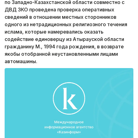
по Западно-Казахстанской области совместно с
ДВД ЗКО проведена проверка оперативных
сведений в отношении местных сторонников
одного из нетрадиционных религиозного течения
ислама, которые намеревались оказать
содействие единоверцу из Атырауской области
гражданину М., 1994 года рождения, в возврате
якобы отобранной неустановленными лицами
автомашины.