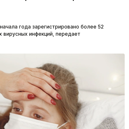
 начала года зарегистрировано более 52
х вирусных инфекций, передает