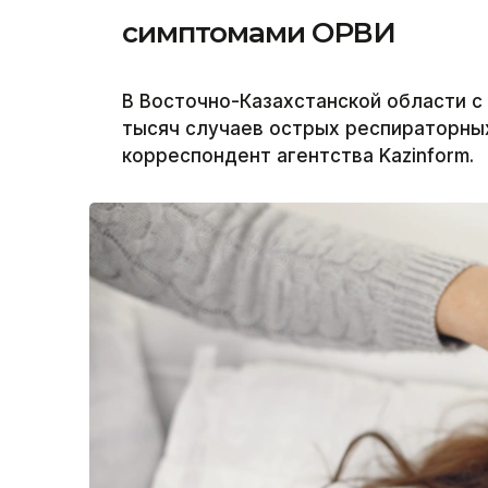
симптомами ОРВИ
В Восточно-Казахстанской области с
тысяч случаев острых респираторны
корреспондент агентства Kazinform.