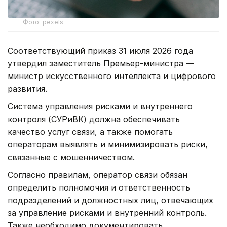
Фото: pexels
Соответствующий приказ 31 июля 2026 года
утвердил заместитель Премьер-министра —
министр искусственного интеллекта и цифрового
развития.
Система управления рисками и внутреннего
контроля (СУРиВК) должна обеспечивать
качество услуг связи, а также помогать
операторам выявлять и минимизировать риски,
связанные с мошенничеством.
Согласно правилам, оператор связи обязан
определить полномочия и ответственность
подразделений и должностных лиц, отвечающих
за управление рисками и внутренний контроль.
Также необходимо документировать