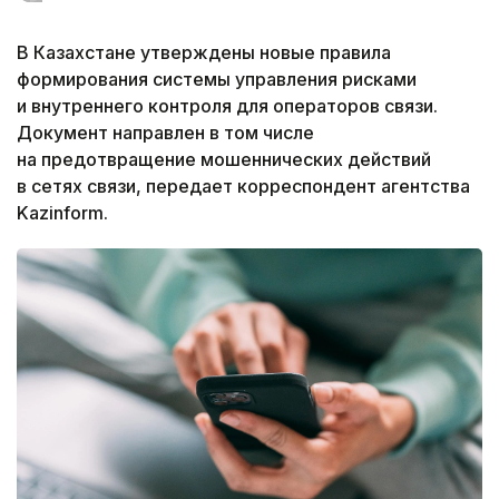
В Казахстане утверждены новые правила
формирования системы управления рисками
и внутреннего контроля для операторов связи.
Документ направлен в том числе
на предотвращение мошеннических действий
в сетях связи, передает корреспондент агентства
Kazinform.