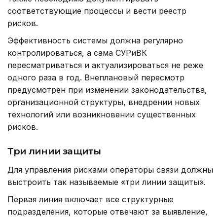
соответствующие процессы и вести реестр
рисков.
Эффективность системы должна регулярно
контролироваться, а сама СУРиВК
пересматриваться и актуализироваться не реже
одного раза в год. Внеплановый пересмотр
предусмотрен при изменении законодательства,
организационной структуры, внедрении новых
технологий или возникновении существенных
рисков.
Три линии защиты
Для управления рисками операторы связи должны
выстроить так называемые «три линии защиты».
Первая линия включает все структурные
подразделения, которые отвечают за выявление,