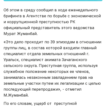
Об этом в среду сообщил в ходе еженедельного
брифинга в Агентстве по борьбе с экономической
и коррупционной преступностью РК
официальный представитель этого ведомства
Мурат Жуманбай.
«Это дело проходит по 39 эпизодам в отношении
группы лиц, в состав которой входили главный
специалист отдела земельных отношений г.
Уральск, специалист акимата Зачаганского
сельского округа. Преступная группа, используя
служебное положение некоторых ее членов,
занималась незаконным завладением прав на
земельные участки путем их легализации с целью
последующей перепродажи», - отметил
М.Жуманбай.
По его словам, ущерб от преступной