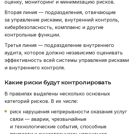
оценку, мониторинг и минимизацию рисков.
Вторая линия — подразделения, отвечающие
за управление рисками, внутренний контроль,
кибербезопасность, комплаенс и другие
контрольные функции.
Третья линия — подразделение внутреннего
аудита, которое должно независимо оценивать
эффективность всей системы управления рисками
и внутреннего контроля.
Какие риски будут контролировать
В правилах выделены несколько основных
категорий рисков. В их числе:
риск нарушения непрерывности оказания услуг
связи — аварии, чрезвычайные
и технологические события, способные
привести к существенному нарушению