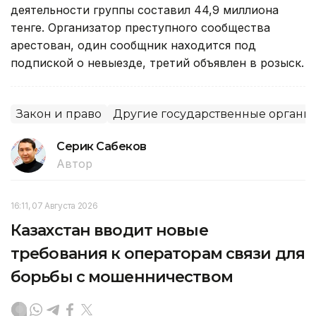
деятельности группы составил 44,9 миллиона
тенге. Организатор преступного сообщества
арестован, один сообщник находится под
подпиской о невыезде, третий объявлен в розыск.
Закон и право
Другие государственные органы
Серик Сабеков
Автор
16:11, 07 Августа 2026
Казахстан вводит новые
требования к операторам связи для
борьбы с мошенничеством