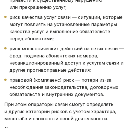
или прекращению услуг;
риск качества услуг связи — ситуации, которые
могут повлиять на установленные параметры
качества услуг и выполнение обязательств
перед абонентами;
риск мошеннических действий на сетях связи —
фрод, подмена абонентских номеров,
несанкционированный доступ к услугам связи и
другие противоправные действия;
правовой (комплаенс) риск — потери из-за
несоблюдения законодательства, договорных
обязательств и внутренних документов.
При этом операторы связи смогут определять
и другие категории рисков с учетом характера,
масштаба и сложности своей деятельности.