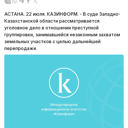
АСТАНА. 22 июля. КАЗИНФОРМ. - В суде Западно-
Казахстанской области рассматривается
уголовное дело в отношении преступной
группировки, занимавшейся незаконным захватом
земельных участков с целью дальнейшей
перепродажи.