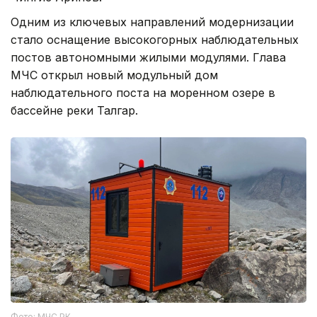
Одним из ключевых направлений модернизации
стало оснащение высокогорных наблюдательных
постов автономными жилыми модулями. Глава
МЧС открыл новый модульный дом
наблюдательного поста на моренном озере в
бассейне реки Талгар.
Фото: МЧС РК