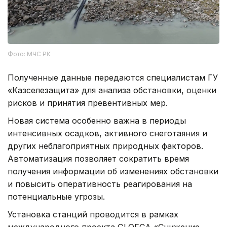
Фото: МЧС РК
Полученные данные передаются специалистам ГУ
«Казселезащита» для анализа обстановки, оценки
рисков и принятия превентивных мер.
Новая система особенно важна в периоды
интенсивных осадков, активного снеготаяния и
других неблагоприятных природных факторов.
Автоматизация позволяет сократить время
получения информации об изменениях обстановки
и повысить оперативность реагирования на
потенциальные угрозы.
Установка станций проводится в рамках
международного проекта GLOFCA «Снижение