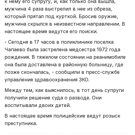
к нему его супругу, и, как только она вышла,
мужчина 4 раза выстрелил в нее из обреза,
который прятал под курткой. Бросив оружие,
мужчина скрылся в неизвестном направлении. В
настоящее время ведутся его поиски.
- Сегодня в 17 часов в поликлинике поселка
Чапаево была застрелена медсестра 1972 года
рождения. В тяжелом состоянии на реанимобиле
она была доставлена в районную больницу, где
позже скончалась, - сообщили в пресс-службе
управления здравоохранения ЗКО.
Между тем, как выяснилось, в тот день супруги
получили решение суда о разводе. Они
воспитывали двоих детей.
В настоящее время полицейские ведут розыск
преступника.