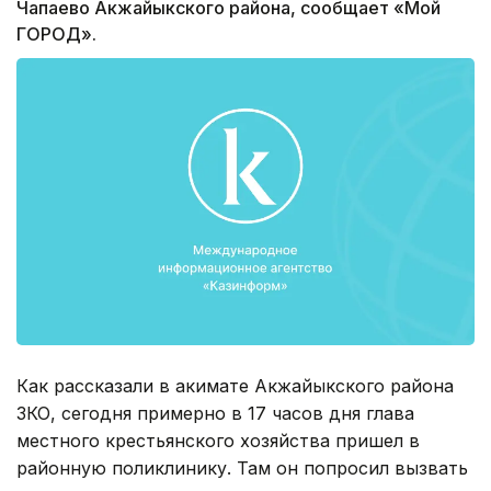
Чапаево Акжайыкского района, сообщает «Мой
ГОРОД».
Как рассказали в акимате Акжайыкского района
ЗКО, сегодня примерно в 17 часов дня глава
местного крестьянского хозяйства пришел в
районную поликлинику. Там он попросил вызвать