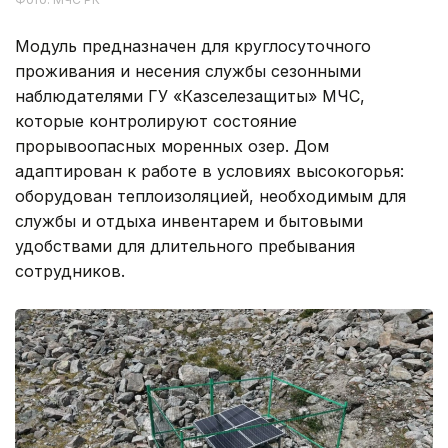
Модуль предназначен для круглосуточного
проживания и несения службы сезонными
наблюдателями ГУ «Казселезащиты» МЧС,
которые контролируют состояние
прорывоопасных моренных озер. Дом
адаптирован к работе в условиях высокогорья:
оборудован теплоизоляцией, необходимым для
службы и отдыха инвентарем и бытовыми
удобствами для длительного пребывания
сотрудников.