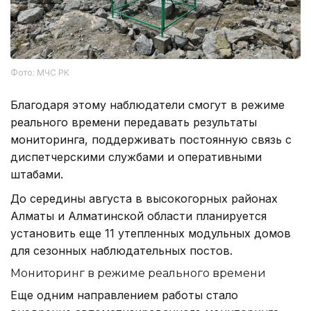
Фото: МЧС РК
Благодаря этому наблюдатели смогут в режиме
реального времени передавать результаты
мониторинга, поддерживать постоянную связь с
диспетчерскими службами и оперативными
штабами.
До середины августа в высокогорных районах
Алматы и Алматинской области планируется
установить еще 11 утепленных модульных домов
для сезонных наблюдательных постов.
Мониторинг в режиме реального времени
Еще одним направлением работы стало