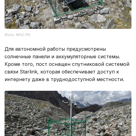
Фото: МЧС РК
Для автономной работы предусмотрены
солнечные панели и аккумуляторные системы.
Кроме того, пост оснащен спутниковой системой
связи Starlink, которая обеспечивает доступ к
интернету даже в труднодоступной местности.