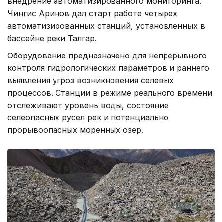
внедрение автоматизированного мониторинга.
Чингис Аринов дал старт работе четырех
автоматизированных станций, установленных в
бассейне реки Талгар.
Оборудование предназначено для непрерывного
контроля гидрологических параметров и раннего
выявления угроз возникновения селевых
процессов. Станции в режиме реального времени
отслеживают уровень воды, состояние
селеопасных русел рек и потенциально
прорывоопасных моренных озер.