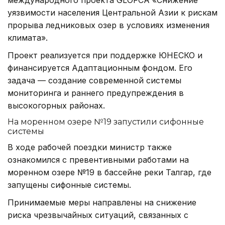
уязвимости населения Центральной Азии к рискам
прорыва ледниковых озер в условиях изменения
климата».
Проект реализуется при поддержке ЮНЕСКО и
финансируется Адаптационным фондом. Его
задача — создание современной системы
мониторинга и раннего предупреждения в
высокогорных районах.
На моренном озере №19 запустили сифонные
системы
В ходе рабочей поездки министр также
ознакомился с превентивными работами на
моренном озере №19 в бассейне реки Талгар, где
запущены сифонные системы.
Принимаемые меры направлены на снижение
риска чрезвычайных ситуаций, связанных с