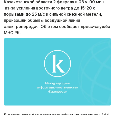
Казахстанской области 2 февраля в 08 ч. 00 мин.
из-за усиления восточного ветра до 15-20 с
порывами до 25 м/с и сильной снежной метели,
произошли обрывы воздушной линии
электропередач. Об этом сообщает пресс-служба
МЧС РК.
В результате без электроснабжения остались: 144