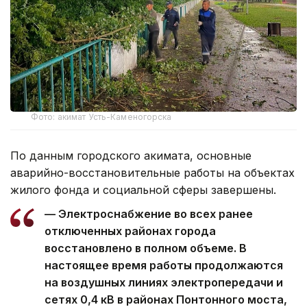
Фото: акимат Усть-Каменогорска
По данным городского акимата, основные
аварийно-восстановительные работы на объектах
жилого фонда и социальной сферы завершены.
— Электроснабжение во всех ранее
отключенных районах города
восстановлено в полном объеме. В
настоящее время работы продолжаются
на воздушных линиях электропередачи и
сетях 0,4 кВ в районах Понтонного моста,