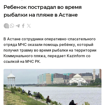
Ребенок пострадал во время
рыбалки на пляже в Астане
В Астане сотрудники оперативно-спасательного
отряда МЧС оказали помощь ребёнку, который
получил травму во время рыбалки на территории
Коммунального пляжа, передает Kazinform со
ссылкой на МЧС РК.