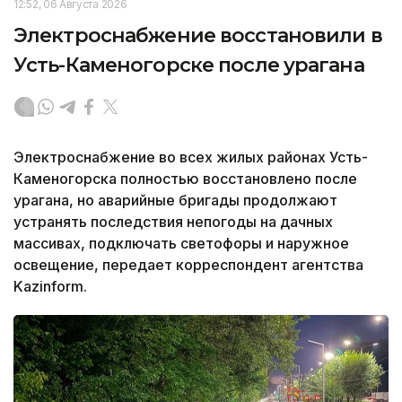
12:52, 06 Августа 2026
Электроснабжение восстановили в
Усть-Каменогорске после урагана
Электроснабжение во всех жилых районах Усть-
Каменогорска полностью восстановлено после
урагана, но аварийные бригады продолжают
устранять последствия непогоды на дачных
массивах, подключать светофоры и наружное
освещение, передает корреспондент агентства
Kazinform.