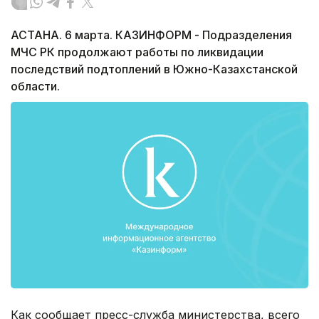
АСТАНА. 6 марта. КАЗИНФОРМ - Подразделения
МЧС РК продолжают работы по ликвидации
последствий подтоплений в Южно-Казахстанской
области.
Как сообщает пресс-служба министерства, всего