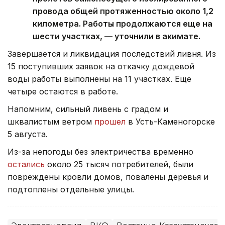
провода общей протяженностью около 1,2
километра. Работы продолжаются еще на
шести участках, — уточнили в акимате.
Завершается и ликвидация последствий ливня. Из
15 поступивших заявок на откачку дождевой
воды работы выполнены на 11 участках. Еще
четыре остаются в работе.
Напомним, сильный ливень с градом и
шквалистым ветром
прошел
в Усть-Каменогорске
5 августа.
Из-за непогоды без электричества временно
остались
около 25 тысяч потребителей, были
повреждены кровли домов, повалены деревья и
подтоплены отдельные улицы.