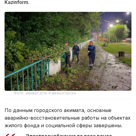
Kazinform.
Фото: акимат Усть-Каменогорска
По данным городского акимата, основные
аварийно-восстановительные работы на объектах
жилого фонда и социальной сферы завершены.