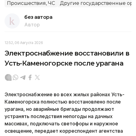
Происшествия, ЧС
Другие государственные ор
без автора
Автор
12:52, 06 Августа 2026
Электроснабжение восстановили в
Усть-Каменогорске после урагана
Электроснабжение во всех жилых районах Усть-
Каменогорска полностью восстановлено после
урагана, но аварийные бригады продолжают
устранять последствия непогоды на дачных
массивах, подключать светофоры и наружное
освещение, передает корреспондент агентства