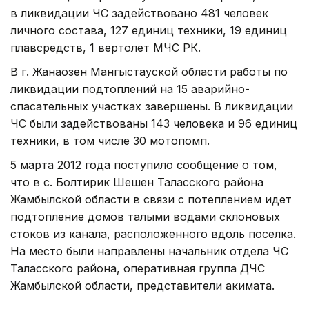
в ликвидации ЧС задействовано 481 человек
личного состава, 127 единиц техники, 19 единиц
плавсредств, 1 вертолет МЧС РК.
В г. Жанаозен Мангыстауской области работы по
ликвидации подтоплений на 15 аварийно-
спасательных участках завершены. В ликвидации
ЧС были задействованы 143 человека и 96 единиц
техники, в том числе 30 мотопомп.
5 марта 2012 года поступило сообщение о том,
что в с. Болтирик Шешен Таласского района
Жамбылской области в связи с потеплением идет
подтопление домов талыми водами склоновых
стоков из канала, расположенного вдоль поселка.
На место были направлены начальник отдела ЧС
Таласского района, оперативная группа ДЧС
Жамбылской области, представители акимата.