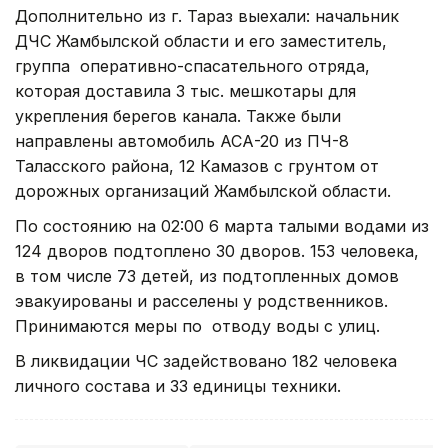
Дополнительно из г. Тараз выехали: начальник
ДЧС Жамбылской области и его заместитель,
группа оперативно-спасательного отряда,
которая доставила 3 тыс. мешкотары для
укрепления берегов канала. Также были
направлены автомобиль АСА-20 из ПЧ-8
Таласского района, 12 Камазов с грунтом от
дорожных организаций Жамбылской области.
По состоянию на 02:00 6 марта талыми водами из
124 дворов подтоплено 30 дворов. 153 человека,
в том числе 73 детей, из подтопленных домов
эвакуированы и расселены у родственников.
Принимаются меры по отводу воды с улиц.
В ликвидации ЧС задействовано 182 человека
личного состава и 33 единицы техники.