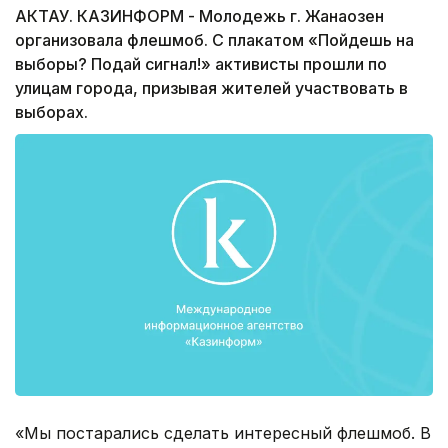
АКТАУ. КАЗИНФОРМ - Молодежь г. Жанаозен
организовала флешмоб. С плакатом «Пойдешь на
выборы? Подай сигнал!» активисты прошли по
улицам города, призывая жителей участвовать в
выборах.
«Мы постарались сделать интересный флешмоб. В