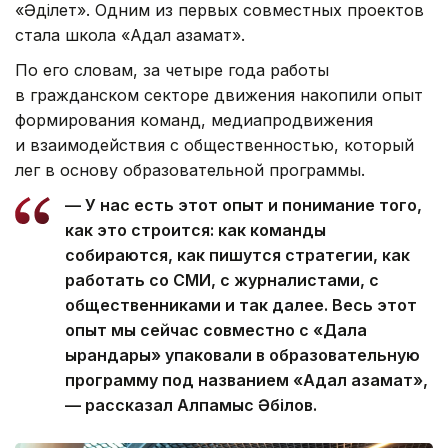
«Әділет». Одним из первых совместных проектов
стала школа «Адал азамат».
По его словам, за четыре года работы
в гражданском секторе движения накопили опыт
формирования команд, медиапродвижения
и взаимодействия с общественностью, который
лег в основу образовательной программы.
— У нас есть этот опыт и понимание того,
как это строится: как команды
собираются, как пишутся стратегии, как
работать со СМИ, с журналистами, с
общественниками и так далее. Весь этот
опыт мы сейчас совместно с «Дала
қырандары» упаковали в образовательную
программу под названием «Адал азамат»,
— рассказал Алпамыс Әбілов.