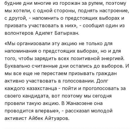
будние дни многие из горожан за рулем, поэтому
мы хотели, с одной стороны, поднять настроение,
с другой, - напомнить о предстоящих выборах и
призвать участвовать в них», - сообщил один из
волонтеров Адилет Батырхан.
«Мы организовали эту акцию не только для
напоминания о предстоящих выборах, но и для
того, чтобы зарядить всех позитивной энергией.
Буквально считанные дни остались до выборов. И
мы все еще не перестаем призывать граждан
активно участвовать в голосовании. Долг
каждого казахстанца - пойти и проголосовать за
своего кандидата, вот поэтому мы сегодня
провели такую акцию. В Жанаозене она
проводится впервые», - рассказал молодой
активист Айбек Айтуаров.