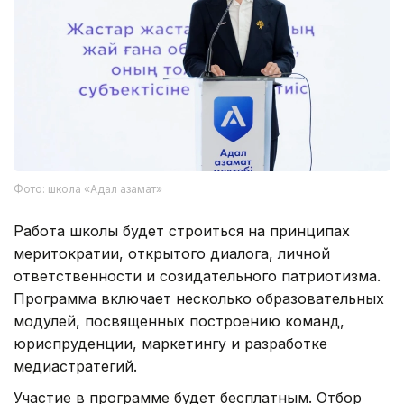
Фото: школа «Адал азамат»
Работа школы будет строиться на принципах
меритократии, открытого диалога, личной
ответственности и созидательного патриотизма.
Программа включает несколько образовательных
модулей, посвященных построению команд,
юриспруденции, маркетингу и разработке
медиастратегий.
Участие в программе будет бесплатным. Отбор