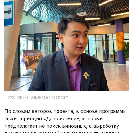
Фото: Карина Кущанова / Kazinform
По словам авторов проекта, в основе программы
лежит принцип «Дело во мне», который
предполагает не поиск виновных, а выработку