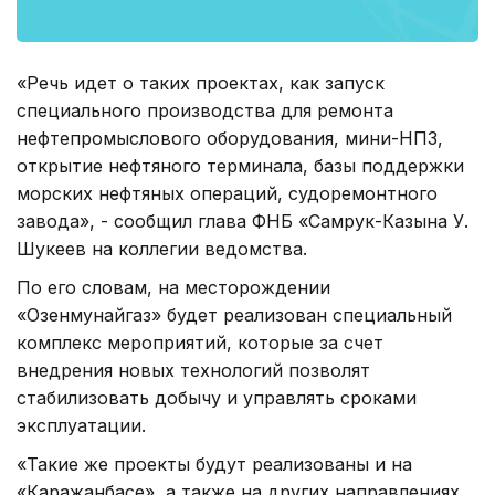
«Речь идет о таких проектах, как запуск
специального производства для ремонта
нефтепромыслового оборудования, мини-НПЗ,
открытие нефтяного терминала, базы поддержки
морских нефтяных операций, судоремонтного
завода», - сообщил глава ФНБ «Самрук-Казына У.
Шукеев на коллегии ведомства.
По его словам, на месторождении
«Озенмунайгаз» будет реализован специальный
комплекс мероприятий, которые за счет
внедрения новых технологий позволят
стабилизовать добычу и управлять сроками
эксплуатации.
«Такие же проекты будут реализованы и на
«Каражанбасе», а также на других направлениях.