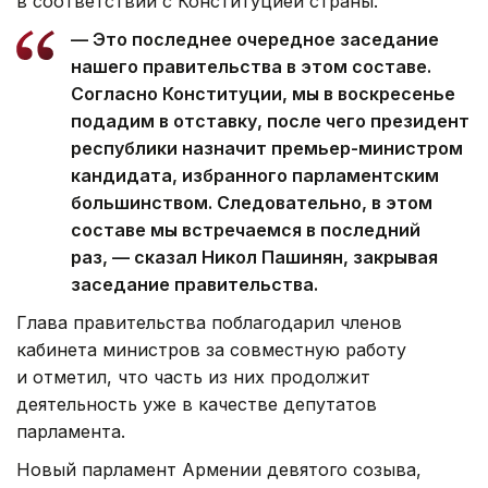
в соответствии с Конституцией страны.
— Это последнее очередное заседание
нашего правительства в этом составе.
Согласно Конституции, мы в воскресенье
подадим в отставку, после чего президент
республики назначит премьер-министром
кандидата, избранного парламентским
большинством. Следовательно, в этом
составе мы встречаемся в последний
раз, — сказал Никол Пашинян, закрывая
заседание правительства.
Глава правительства поблагодарил членов
кабинета министров за совместную работу
и отметил, что часть из них продолжит
деятельность уже в качестве депутатов
парламента.
Новый парламент Армении девятого созыва,