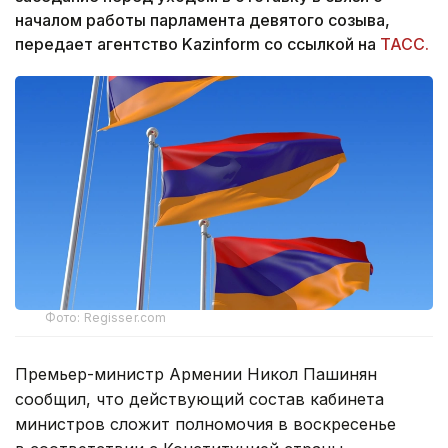
началом работы парламента девятого созыва,
передает агентство Kazinform со ссылкой на
ТАСС.
Фото: Regisser.com
Премьер-министр Армении Никол Пашинян
сообщил, что действующий состав кабинета
министров сложит полномочия в воскресенье