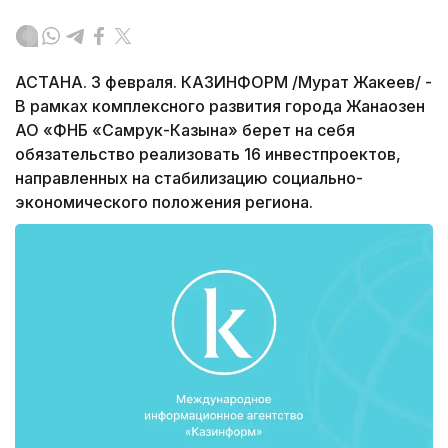
АСТАНА. 3 февраля. КАЗИНФОРМ /Мурат Жакеев/ -
В рамках комплексного развития города Жанаозен
АО «ФНБ «Самрук-Казына» берет на себя
обязательство реализовать 16 инвестпроектов,
направленных на стабилизацию социально-
экономического положения региона.