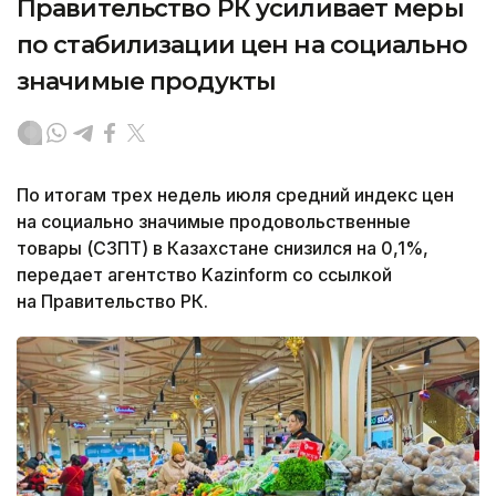
Правительство РК усиливает меры
по стабилизации цен на социально
значимые продукты
По итогам трех недель июля средний индекс цен
на социально значимые продовольственные
товары (СЗПТ) в Казахстане снизился на 0,1%,
передает агентство Kazinform со ссылкой
на Правительство РК.