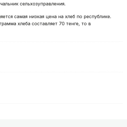
ачальник сельхозуправления.
ется самая низкая цена на хлеб по республике.
грамма хлеба составляет 70 тенге, то в