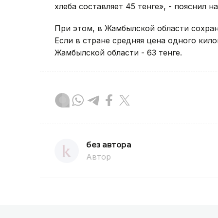
хлеба составляет 45 тенге», - пояснил н
При этом, в Жамбылской области сохраня
Если в стране средняя цена одного кило
Жамбылской области - 63 тенге.
без автора
Автор