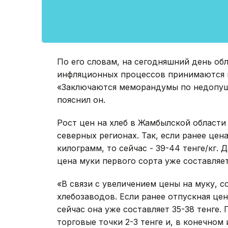
По его словам, на сегодняшний день о
инфляционных процессов принимаются 
«Заключаются меморандумы по недопуще
пояснил он.
Рост цен на хлеб в Жамбылской области
северных регионах. Так, если ранее цена
килограмм, то сейчас - 39-44 тенге/кг. 
цена муки первого сорта уже составляет
«В связи с увеличением цены на муку, 
хлебозаводов. Если ранее отпускная цен
сейчас она уже составляет 35-38 тенге. 
торговые точки 2-3 тенге и, в конечном 