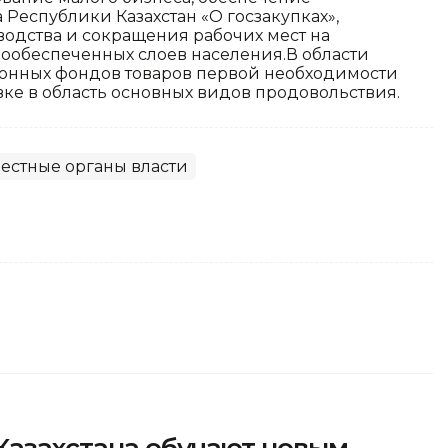
 Республики Казахстан «О госзакупках»,
одства и сокращения рабочих мест на
ообеспеченных слоев населения.В области
онных фондов товаров первой необходимости
ке в область основных видов продовольствия.
естные органы власти