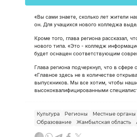
«Вы сами знаете, сколько лет жители на
он. Для учащихся нового колледжа выдел
Кроме того, глава региона рассказал, ч
нового типа. «Это - колледж информаци
будет оснащен соответствующим соврем
Глава региона подчеркнул, что в сфере
«Главное здесь не в количестве открыв
выпускников. Мы все хотим, чтобы наш
высококвалифицированными специалиста
Культура
Регионы
Местные органы 
Образование
Жамбылская область