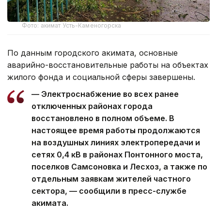
Фото: акимат Усть-Каменогорска
По данным городского акимата, основные
аварийно-восстановительные работы на объектах
жилого фонда и социальной сферы завершены.
— Электроснабжение во всех ранее
отключенных районах города
восстановлено в полном объеме. В
настоящее время работы продолжаются
на воздушных линиях электропередачи и
сетях 0,4 кВ в районах Понтонного моста,
поселков Самсоновка и Лесхоз, а также по
отдельным заявкам жителей частного
сектора, — сообщили в пресс-службе
акимата.