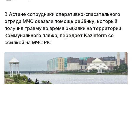
В Астане сотрудники оперативно-спасательного
отряда МЧС оказали помощь ребёнку, который
получил травму во время рыбалки на территории
Коммунального пляжа, передает Kazinform со
ссылкой на МЧС РК.
Фото: акимат Астаны