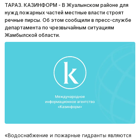
ТАРАЗ. КАЗИНФОРМ - В Жуалынском районе для
нужд пожарных частей местные власти строят
речные пирсы. Об этом сообщили в пресс-службе
департамента по чрезвычайным ситуациям
Жамбылской области.
«Водоснабжение и пожарные гидранты являются