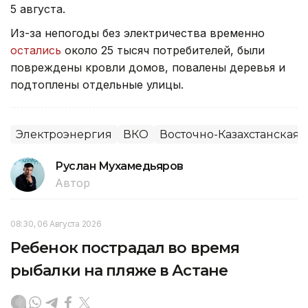
5 августа.
Из-за непогоды без электричества временно
остались
около 25 тысяч потребителей, были
повреждены кровли домов, повалены деревья и
подтоплены отдельные улицы.
Электроэнергия
ВКО
Восточно-Казахстанская 
Руслан Мухамедьяров
Автор
08:30, 06 Августа 2026
Ребенок пострадал во время
рыбалки на пляже в Астане