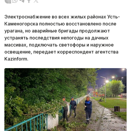
Электроснабжение во всех жилых районах Усть-
Каменогорска полностью восстановлено после
урагана, но аварийные бригады продолжают
устранять последствия непогоды на дачных
массивах, подключать светофоры и наружное
освещение, передает корреспондент агентства
Kazinform.