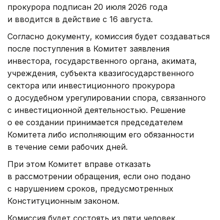
прокурора подписан 20 июля 2026 года
и вводится в действие с 16 августа.
Согласно документу, комиссия будет создаваться
после поступления в Комитет заявления
инвестора, государственного органа, акимата,
учреждения, субъекта квазигосударственного
сектора или инвестиционного прокурора
о досудебном урегулировании спора, связанного
с инвестиционной деятельностью. Решение
о ее создании принимается председателем
Комитета либо исполняющим его обязанности
в течение семи рабочих дней.
При этом Комитет вправе отказать
в рассмотрении обращения, если оно подано
с нарушением сроков, предусмотренных
Конституционным законом.
Комиссия будет состоять из пяти человек.