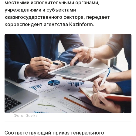
местными исполнительными органами,
учреждениями и субъектами
квазигосударственного сектора, передает
корреспондент агентства Kazinform.
Фото: Gov.kz
Соответствующий приказ генерального