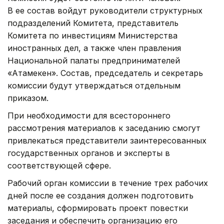
В ее состав войдут руководители структурных
подразделений Комитета, представитель
Комитета по инвестициям Министерства
иностранных дел, а также член правления
Национальной палаты предпринимателей
«Атамекен». Состав, председатель и секретарь
комиссии будут утверждаться отдельным
приказом.
При необходимости для всестороннего
рассмотрения материалов к заседанию смогут
привлекаться представители заинтересованных
государственных органов и эксперты в
соответствующей сфере.
Рабочий орган комиссии в течение трех рабочих
дней после ее создания должен подготовить
материалы, сформировать проект повестки
заседания и обеспечить организацию его