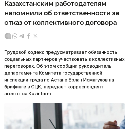
Казахстанским работодателям
напомнили об ответственности за
отказ от коллективного договора
Трудовой кодекс предусматривает обязанность
социальных партнеров участвовать в коллективных
переговорах. Об этом сообщил руководитель
департамента Комитета государственной
инспекции труда по Астане Ерлан Исмагулов на
брифинге в СЦК, передает корреспондент
агентства Kazinform