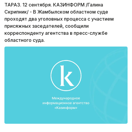
ТАРАЗ. 12 сентября. КАЗИНФОРМ /Галина
Скрипник/ - В Жамбылском областном суде
проходят два уголовных процесса с участием
присяжных заседателей, сообщили
корреспонденту агентства в пресс-службе
областного суда.