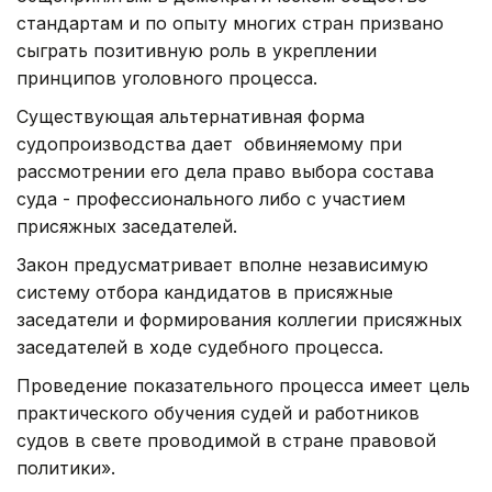
стандартам и по опыту многих стран призвано
сыграть позитивную роль в укреплении
принципов уголовного процесса.
Существующая альтернативная форма
судопроизводства дает обвиняемому при
рассмотрении его дела право выбора состава
суда - профессионального либо с участием
присяжных заседателей.
Закон предусматривает вполне независимую
систему отбора кандидатов в присяжные
заседатели и формирования коллегии присяжных
заседателей в ходе судебного процесса.
Проведение показательного процесса имеет цель
практического обучения судей и работников
судов в свете проводимой в стране правовой
политики».