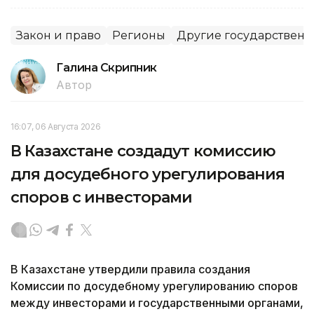
Закон и право
Регионы
Другие государственн
Галина Скрипник
Автор
16:07, 06 Августа 2026
В Казахстане создадут комиссию
для досудебного урегулирования
споров с инвесторами
В Казахстане утвердили правила создания
Комиссии по досудебному урегулированию споров
между инвесторами и государственными органами,