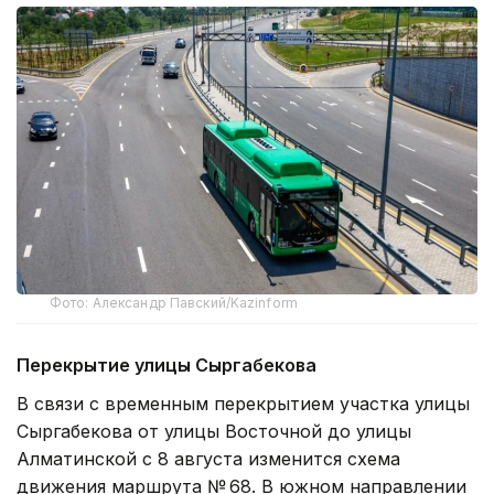
Фото: Александр Павский/Kazinform
Перекрытие улицы Сыргабекова
В связи с временным перекрытием участка улицы
Сыргабекова от улицы Восточной до улицы
Алматинской с 8 августа изменится схема
движения маршрута № 68. В южном направлении