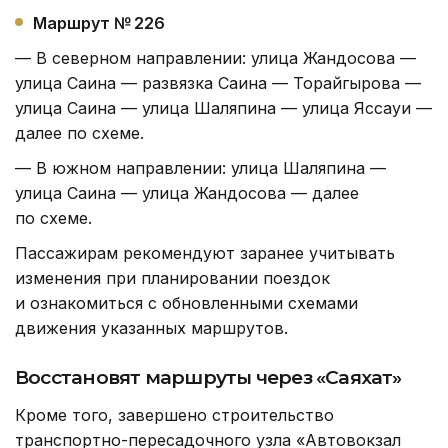
Маршрут № 226
— В северном направлении: улица Жандосова —
улица Саина — развязка Саина — Торайгырова —
улица Саина — улица Шаляпина — улица Яссауи —
далее по схеме.
— В южном направлении: улица Шаляпина —
улица Саина — улица Жандосова — далее
по схеме.
Пассажирам рекомендуют заранее учитывать
изменения при планировании поездок
и ознакомиться с обновленными схемами
движения указанных маршрутов.
Восстановят маршруты через «Саяхат»
Кроме того, завершено строительство
транспортно-пересадочного узла «Автовокзал