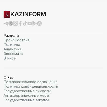
KAZINFORM
Разделы
Происшествия
Политика
Аналитика
Экономика
В мире
О нас
Пользовательское соглашение
Политика конфиденциальности
Государственные символы
Антикоррупционные меры
Государственные закупки