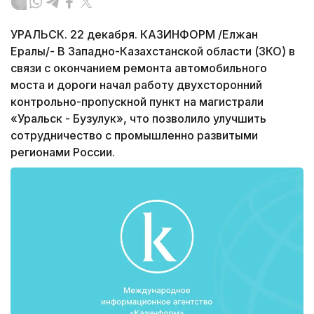
УРАЛЬСК. 22 декабря. КАЗИНФОРМ /Елжан
Ералы/- В Западно-Казахстанской области (ЗКО) в
связи с окончанием ремонта автомобильного
моста и дороги начал работу двухсторонний
контрольно-пропускной пункт на магистрали
«Уральск - Бузулук», что позволило улучшить
сотрудничество с промышленно развитыми
регионами России.