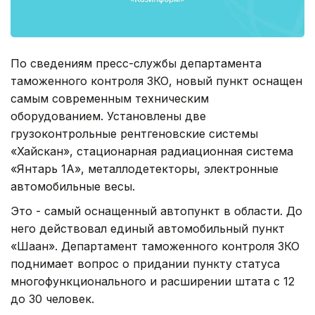
По сведениям пресс-службы департамента
таможенного контроля ЗКО, новый пункт оснащен
самым современным техническим
оборудованием. Установлены две
грузоконтрольные рентгеновские системы
«Хайскан», стационарная радиационная система
«Янтарь 1А», металлодетекторы, электронные
автомобильные весы.
Это - самый оснащенный автопункт в области. До
него действовал единый автомобильный пункт
«Шаған». Департамент таможенного контроля ЗКО
поднимает вопрос о придании пункту статуса
многофункционального и расширении штата с 12
до 30 человек.