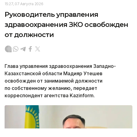
15:27, 07 Августа 2026
Руководитель управления
здравоохранения ЗКО освобожден
от должности
Глава управления здравоохранения Западно-
Казахстанской области Мадияр Утешев
освобожден от занимаемой должности
по собственному желанию, передает
корреспондент агентства Kazinform.