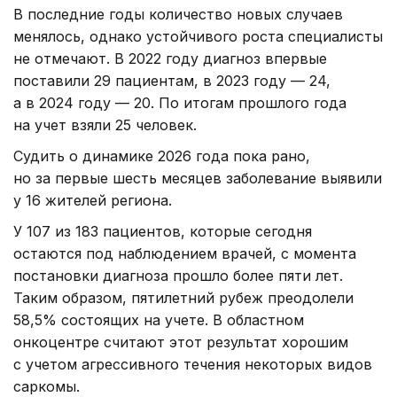
В последние годы количество новых случаев
менялось, однако устойчивого роста специалисты
не отмечают. В 2022 году диагноз впервые
поставили 29 пациентам, в 2023 году — 24,
а в 2024 году — 20. По итогам прошлого года
на учет взяли 25 человек.
Судить о динамике 2026 года пока рано,
но за первые шесть месяцев заболевание выявили
у 16 жителей региона.
У 107 из 183 пациентов, которые сегодня
остаются под наблюдением врачей, с момента
постановки диагноза прошло более пяти лет.
Таким образом, пятилетний рубеж преодолели
58,5% состоящих на учете. В областном
онкоцентре считают этот результат хорошим
с учетом агрессивного течения некоторых видов
саркомы.