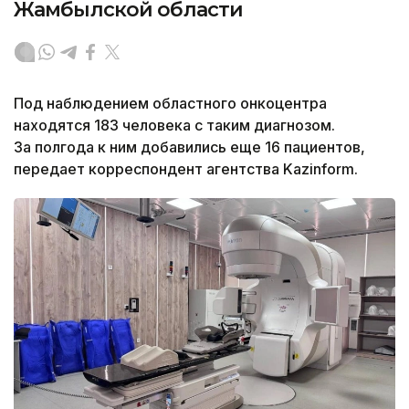
Жамбылской области
Под наблюдением областного онкоцентра
находятся 183 человека с таким диагнозом.
За полгода к ним добавились еще 16 пациентов,
передает корреспондент агентства Kazinform.