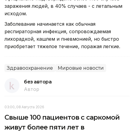
заражения людей, в 40% случаев - с летальным
исходом.
Заболевание начинается как обычная
респираторная инфекция, сопровождаемая
лихорадкой, кашлем и пневмонией, но быстро
приобретает тяжелое течение, поражая легкие.
Здравоохранение
Мировые новости
без автора
Автор
03:00, 08 Августа 2026
Свыше 100 пациентов с саркомой
живут более пяти лет в