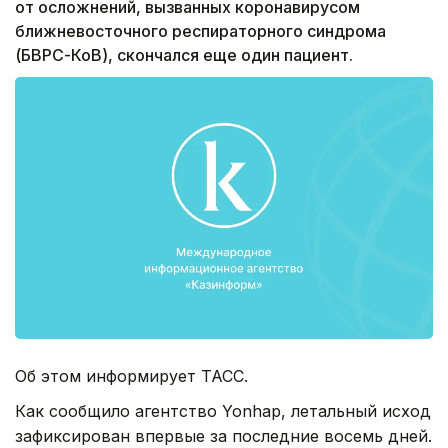
от осложнений, вызванных коронавирусом
ближневосточного респираторного синдрома
(БВРС-КоВ), скончался еще один пациент.
Об этом информирует ТАСС.
Как сообщило агентство Yonhap, летальный исход
зафиксирован впервые за последние восемь дней.