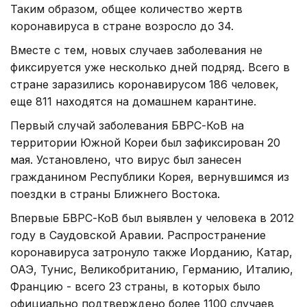
Таким образом, общее количество жертв
коронавируса в стране возросло до 34.
Вместе с тем, новых случаев заболевания не
фиксируется уже несколько дней подряд. Всего в
стране заразились коронавирусом 186 человек,
еще 811 находятся на домашнем карантине.
Первый случай заболевания БВРС-КоВ на
территории Южной Кореи был зафиксирован 20
мая. Установлено, что вирус был занесен
гражданином Республики Корея, вернувшимся из
поездки в страны Ближнего Востока.
Впервые БВРС-КоВ был выявлен у человека в 2012
году в Саудовской Аравии. Распространение
коронавируса затронуло также Иорданию, Катар,
ОАЭ, Тунис, Великобританию, Германию, Италию,
Францию - всего 23 страны, в которых было
официально подтверждено более 1100 случаев