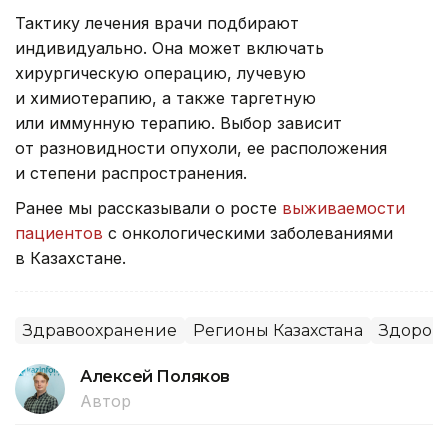
Тактику лечения врачи подбирают
индивидуально. Она может включать
хирургическую операцию, лучевую
и химиотерапию, а также таргетную
или иммунную терапию. Выбор зависит
от разновидности опухоли, ее расположения
и степени распространения.
Ранее мы рассказывали о росте
выживаемости
пациентов
с онкологическими заболеваниями
в Казахстане.
Здравоохранение
Регионы Казахстана
Здоров
Алексей Поляков
Автор