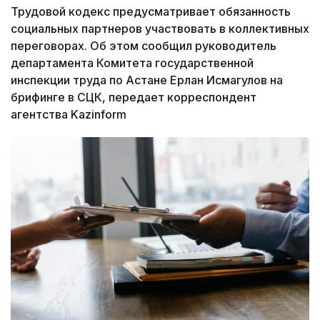
Трудовой кодекс предусматривает обязанность
социальных партнеров участвовать в коллективных
переговорах. Об этом сообщил руководитель
департамента Комитета государственной
инспекции труда по Астане Ерлан Исмагулов на
брифинге в СЦК, передает корреспондент
агентства Kazinform