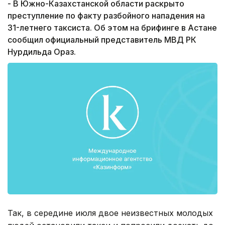
- В Южно-Казахстанской области раскрыто
преступление по факту разбойного нападения на
31-летнего таксиста. Об этом на брифинге в Астане
сообщил официальный представитель МВД РК
Нурдильда Ораз.
Так, в середине июля двое неизвестных молодых