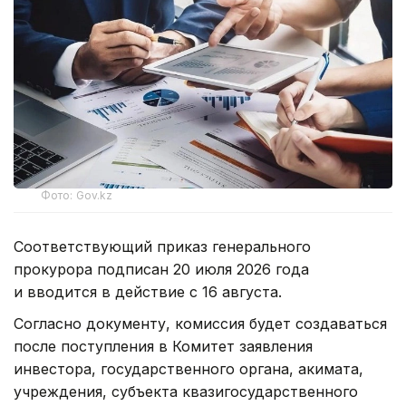
Фото: Gov.kz
Соответствующий приказ генерального
прокурора подписан 20 июля 2026 года
и вводится в действие с 16 августа.
Согласно документу, комиссия будет создаваться
после поступления в Комитет заявления
инвестора, государственного органа, акимата,
учреждения, субъекта квазигосударственного