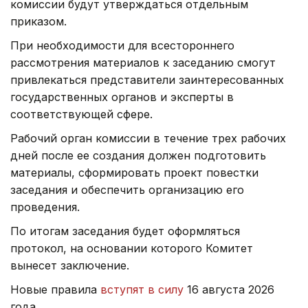
комиссии будут утверждаться отдельным
приказом.
При необходимости для всестороннего
рассмотрения материалов к заседанию смогут
привлекаться представители заинтересованных
государственных органов и эксперты в
соответствующей сфере.
Рабочий орган комиссии в течение трех рабочих
дней после ее создания должен подготовить
материалы, сформировать проект повестки
заседания и обеспечить организацию его
проведения.
По итогам заседания будет оформляться
протокол, на основании которого Комитет
вынесет заключение.
Новые правила
вступят в силу
16 августа 2026
года.