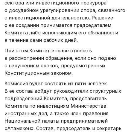
сектора или инвестиционного прокурора
о досудебном урегулировании спора, связанного
с инвестиционной деятельностью. Решение
о ее создании принимается председателем
Комитета либо исполняющим его обязанности
в течение семи рабочих дней.
При этом Комитет вправе отказать
в рассмотрении обращения, если оно подано
с нарушением сроков, предусмотренных
Конституционным законом.
Комиссия будет состоять из пяти человек.
В ее состав войдут руководители структурных
подразделений Комитета, представитель
Комитета по инвестициям Министерства
иностранных дел, а также член правления
Национальной палаты предпринимателей
«Атамекен». Состав, председатель и секретарь