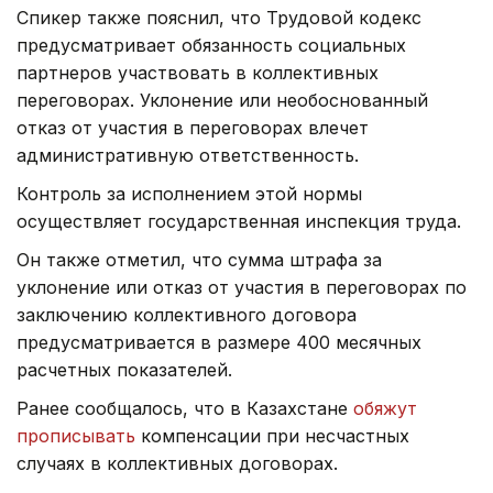
Спикер также пояснил, что Трудовой кодекс
предусматривает обязанность социальных
партнеров участвовать в коллективных
переговорах. Уклонение или необоснованный
отказ от участия в переговорах влечет
административную ответственность.
Контроль за исполнением этой нормы
осуществляет государственная инспекция труда.
Он также отметил, что сумма штрафа за
уклонение или отказ от участия в переговорах по
заключению коллективного договора
предусматривается в размере 400 месячных
расчетных показателей.
Ранее сообщалось, что в Казахстане
обяжут
прописывать
компенсации при несчастных
случаях в коллективных договорах.