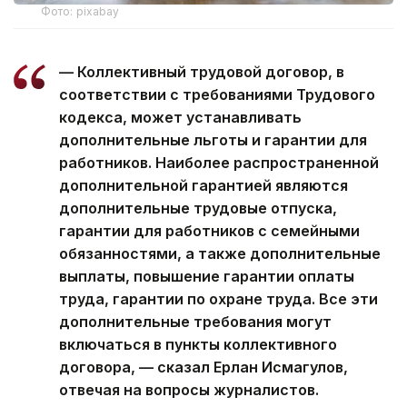
Фото: pixabay
— Коллективный трудовой договор, в
соответствии с требованиями Трудового
кодекса, может устанавливать
дополнительные льготы и гарантии для
работников. Наиболее распространенной
дополнительной гарантией являются
дополнительные трудовые отпуска,
гарантии для работников с семейными
обязанностями, а также дополнительные
выплаты, повышение гарантии оплаты
труда, гарантии по охране труда. Все эти
дополнительные требования могут
включаться в пункты коллективного
договора, — сказал Ерлан Исмагулов,
отвечая на вопросы журналистов.