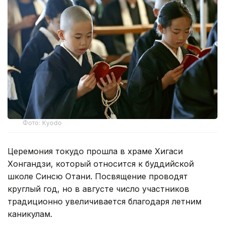
Фото: Kyodo
Церемония токудо прошла в храме Хигаси
Хонгандзи, который относится к буддийской
школе Синсю Отани. Посвящение проводят
круглый год, но в августе число участников
традиционно увеличивается благодаря летним
каникулам.