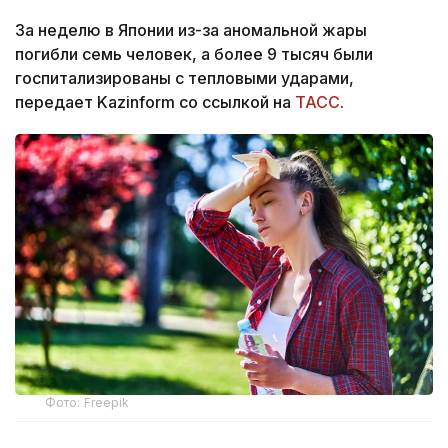
За неделю в Японии из-за аномальной жары
погибли семь человек, а более 9 тысяч были
госпитализированы с тепловыми ударами,
передает Kazinform со ссылкой на
ТАСС
.
Фото: Freepik